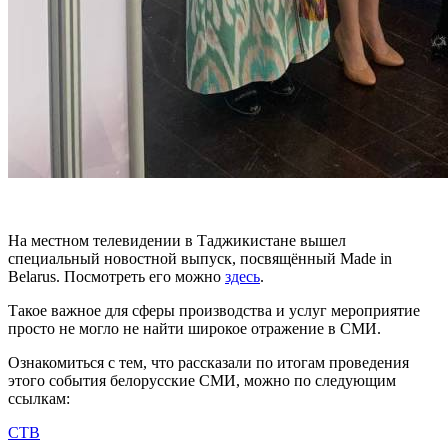
На местном телевидении в Таджикистане вышел
специальный новостной выпуск, посвящённый Made in
Belarus. Посмотреть его можно
здесь
.
Такое важное для сферы производства и услуг мероприятие
просто не могло не найти широкое отражение в СМИ.
Ознакомиться с тем, что рассказали по итогам проведения
этого события белорусские СМИ, можно по следующим
ссылкам:
СТВ