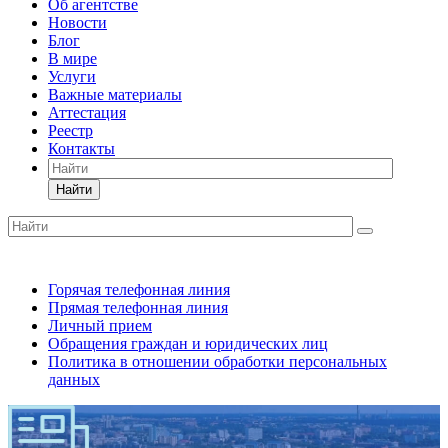
Об агентстве
Новости
Блог
В мире
Услуги
Важные материалы
Аттестация
Реестр
Контакты
Найти
Горячая телефонная линия
Прямая телефонная линия
Личный прием
Обращения граждан и юридических лиц
Политика в отношении обработки персональных
данных