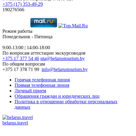
+375 (17) 353-49-29
190276566
Режим работы
Понедельник - Пятница
9:00-13:00 | 14:00-18:00
По вопросам аттестации экскурсоводов
+375 17 377 54 46
nta@belarustourism.by
По общим вопросам
+375 17 378 71 99
info@belarustourism.by
Горячая телефонная линия
Прямая телефонная линия
Личный прием
Обращения граждан и юридических лиц
Политика в отношении обработки персональных
данных
belarus.travel