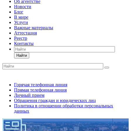
Об агентстве
Новости
Блог
В мире
Услуги
Важные материалы
Аттестация
Реестр
Контакты
Найти
Горячая телефонная линия
Прямая телефонная линия
Личный прием
Обращения граждан и юридических лиц
Политика в отношении обработки персональных
данных