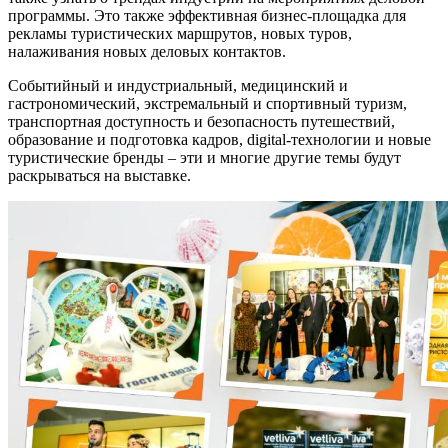
программы. Это также эффективная бизнес-площадка для
рекламы туристических маршрутов, новых туров,
налаживания новых деловых контактов.
Событийный и индустриальный, медицинский и
гастрономический, экстремальный и спортивный туризм,
транспортная доступность и безопасность путешествий,
образование и подготовка кадров, digital-технологии и новые
туристические бренды – эти и многие другие темы будут
раскрываться на выставке.