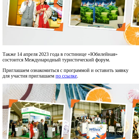
Также 14 апреля 2023 года в гостинице «Юбилейная»
состоится Международный туристический форум.
Приглашаем ознакомиться с программой и оставить заявку
для участия приглашаем
по ссылке
.