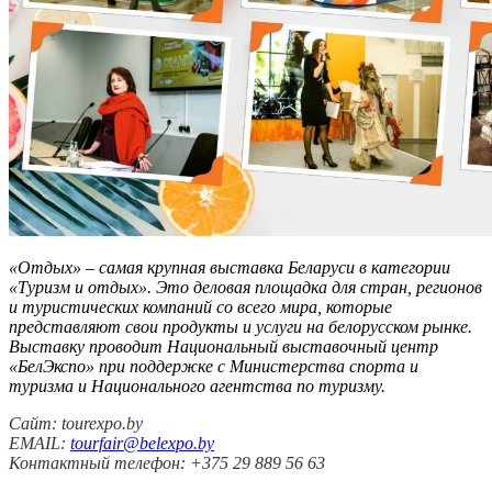
«Отдых»
–
самая крупная выставка Беларуси в категории
«Туризм и отдых»
. Это деловая площадка для стран, регионов
и туристических компаний со всего мира, которые
представляют свои продукты и услуги на белорусском рынке.
Выставку проводит Национальный выставочный центр
«БелЭкспо» при поддержке с Министерства спорта и
туризма и Национального агентства по туризму.
Сайт: tourexpo.by
EMAIL:
tourfair@belexpo.by
Контактный телефон: +375 29 889 56 63