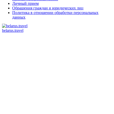
Личный прием
Обращения граждан и юридических лиц
Политика в отношении обработки персональных
данных
belarus.travel