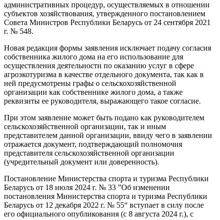
административных процедур, осуществляемых в отношении
субъектов хозяйствования, утвержденного постановлением
Совета Министров Республики Беларусь от 24 сентября 2021
г. № 548.
Новая редакция формы заявления исключает подачу согласия
собственника жилого дома на его использование для
осуществления деятельности по оказанию услуг в сфере
агроэкотуризма в качестве отдельного документа, так как в
ней предусмотрены графы о сельскохозяйственной
организации как собственнике жилого дома, а также
реквизиты ее руководителя, выражающего такое согласие.
При этом заявление может быть подано как руководителем
сельскохозяйственной организации, так и иным
представителем данной организации, ввиду чего в заявлении
отражается документ, подтверждающий полномочия
представителя сельскохозяйственной организации
(учредительный документ или доверенность).
Постановление Министерства спорта и туризма Республики
Беларусь от 18 июля 2024 г. № 33 ”Об изменении
постановления Министерства спорта и туризма Республики
Беларусь от 12 декабря 2022 г. № 55“ вступает в силу после
его официального опубликования (с 8 августа 2024 г.), с