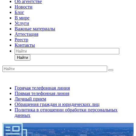
Об агентстве
Новости
Блог
В мире
Услуги
Важные материалы
Аттестация
Реестр
Контакты
Найти
Горячая телефонная линия
Прямая телефонная линия
Личный прием
Обращения граждан и юридических лиц
Политика в отношении обработки персональных
данных