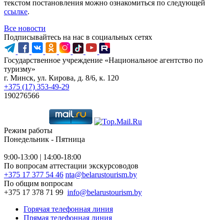
текстом постановления можно ознакомиться по следующей
ссылке
.
Все новости
Подписывайтесь на нас в социальных сетях
Государственное учреждение «Национальное агентство по
туризму»
г. Минск, ул. Кирова, д. 8/6, к. 120
+375 (17) 353-49-29
190276566
Режим работы
Понедельник - Пятница
9:00-13:00 | 14:00-18:00
По вопросам аттестации экскурсоводов
+375 17 377 54 46
nta@belarustourism.by
По общим вопросам
+375 17 378 71 99
info@belarustourism.by
Горячая телефонная линия
Прямая телефонная линия