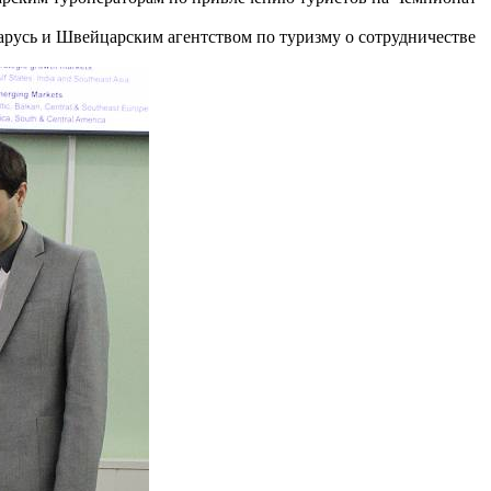
усь и Швейцарским агентством по туризму о сотрудничестве