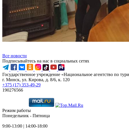
Все новости
Подписывайтесь на нас в социальных сетях
Государственное учреждение «Национальное агентство по тур
г. Минск, ул. Кирова, д. 8/6, к. 120
+375 (17) 353-49-29
190276566
Режим работы
Понедельник - Пятница
9:00-13:00 | 14:00-18:00