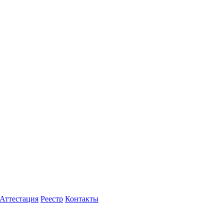
Аттестация
Реестр
Контакты