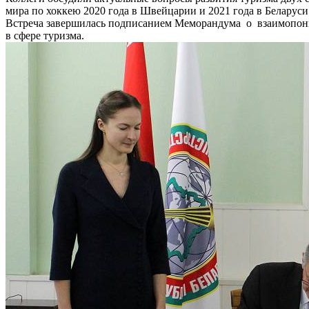
мира по хоккею 2020 года в Швейцарии и 2021 года в Беларуси
Встреча завершилась подписанием Меморандума о взаимопони
в сфере туризма.