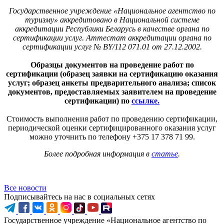
Государственное учреждение «Национальное агентство по
туризму» аккредитовано в Национальной системе
аккредитации Республики Беларусь в качестве органа по
сертификации услуг.
Аттестат аккредитации органа по
сертификации услуг № ВY/112 071.01 от 27.12.2002.
Образцы документов на проведение работ по
сертификации (образец заявки на сертификацию оказания
услуг; образец анкеты предварительного анализа; список
документов, предоставляемых заявителем на проведение
сертификации) по
ссылке
.
Стоимость выполнения работ по проведению сертификации,
периодической оценки сертифицированного оказания услуг
можно уточнить по телефону +375 17 378 71 99.
Более подробная информация в
статье
.
Все новости
Подписывайтесь на нас в социальных сетях
Государственное учреждение «Национальное агентство по