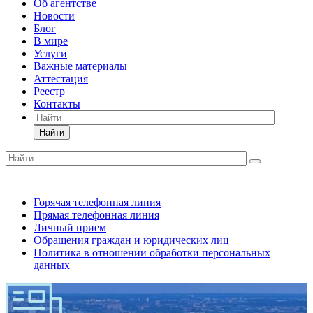
Об агентстве
Новости
Блог
В мире
Услуги
Важные материалы
Аттестация
Реестр
Контакты
Найти
Горячая телефонная линия
Прямая телефонная линия
Личный прием
Обращения граждан и юридических лиц
Политика в отношении обработки персональных
данных