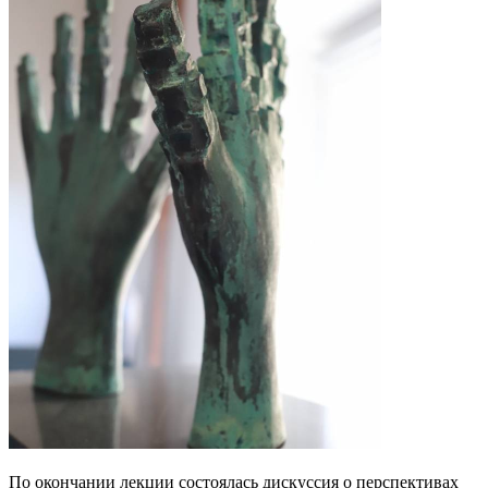
По окончании лекции состоялась дискуссия о перспективах