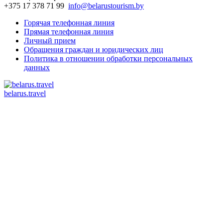
+375 17 378 71 99
info@belarustourism.by
Горячая телефонная линия
Прямая телефонная линия
Личный прием
Обращения граждан и юридических лиц
Политика в отношении обработки персональных
данных
belarus.travel