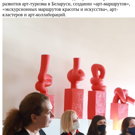
развития арт-туризма в Беларуси, создании «арт-маршрутов»,
«экскурсионных маршрутов красоты и искусства», арт-
кластеров и арт-коллабораций.