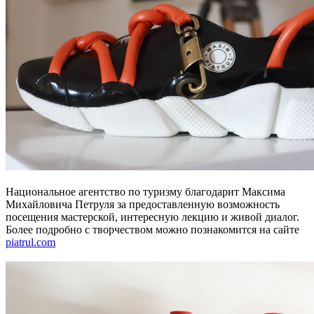
Национальное агентство по туризму благодарит Максима
Михайловича Петруля за предоставленную возможность
посещения мастерской, интересную лекцию и живой диалог.
Более подробно с творчеством можно познакомится на сайте
piatrul.com