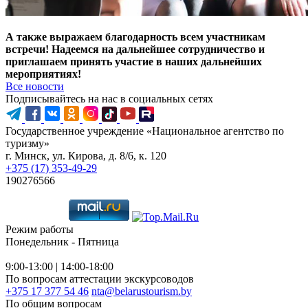
А также выражаем благодарность всем участникам
встречи! Надеемся на дальнейшее сотрудничество и
приглашаем принять участие в наших дальнейших
мероприятиях!
Все новости
Подписывайтесь на нас в социальных сетях
Государственное учреждение «Национальное агентство по
туризму»
г. Минск, ул. Кирова, д. 8/6, к. 120
+375 (17) 353-49-29
190276566
Режим работы
Понедельник - Пятница
9:00-13:00 | 14:00-18:00
По вопросам аттестации экскурсоводов
+375 17 377 54 46
nta@belarustourism.by
По общим вопросам