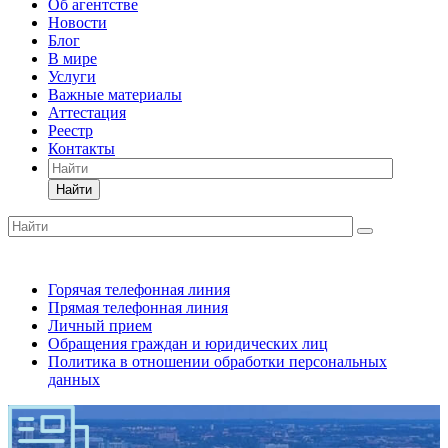
Об агентстве
Новости
Блог
В мире
Услуги
Важные материалы
Аттестация
Реестр
Контакты
Найти
Горячая телефонная линия
Прямая телефонная линия
Личный прием
Обращения граждан и юридических лиц
Политика в отношении обработки персональных
данных