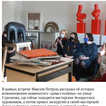
В рамках встречи Максим Петруль рассказал об истории
возникновения знаменитого «дома-столбика» на улице
Сурганова, где сейчас находятся мастерские белорусских
художников, а потом провел экскурсию в своей мастерской.