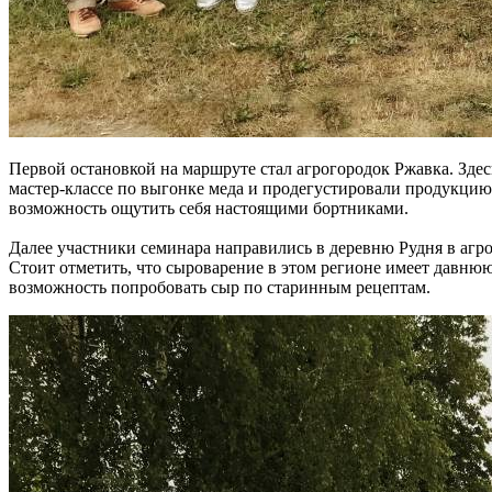
Первой остановкой на маршруте стал агрогородок Ржавка. Здес
мастер-классе по выгонке меда и продегустировали продукцию
возможность ощутить себя настоящими бортниками.
Далее участники семинара направились в деревню Рудня в агро
Стоит отметить, что сыроварение в этом регионе имеет давнюю
возможность попробовать сыр по старинным рецептам.