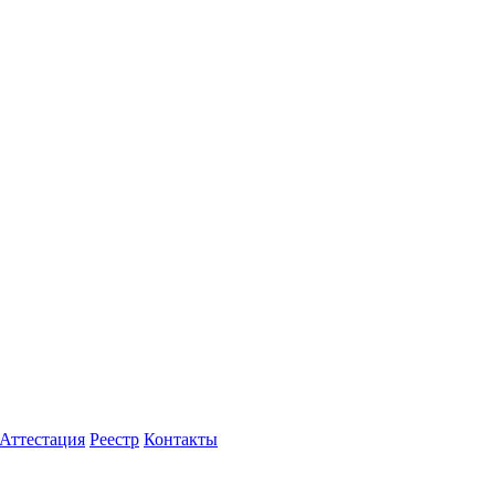
Аттестация
Реестр
Контакты