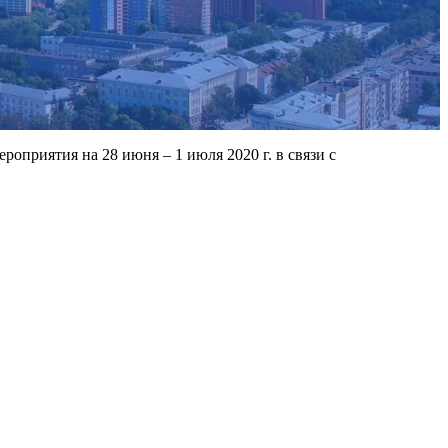
роприятия на 28 июня – 1 июля 2020 г. в связи с