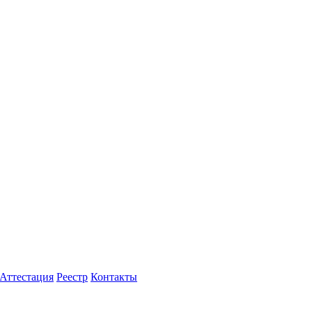
Аттестация
Реестр
Контакты