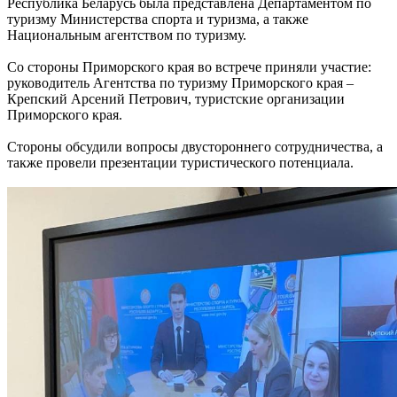
Республика Беларусь была представлена Департаментом по
туризму Министерства спорта и туризма, а также
Национальным агентством по туризму.
Со стороны Приморского края во встрече приняли участие:
руководитель Агентства по туризму Приморского края –
Крепский Арсений Петрович, туристские организации
Приморского края.
Стороны обсудили вопросы двустороннего сотрудничества, а
также провели презентации туристического потенциала.