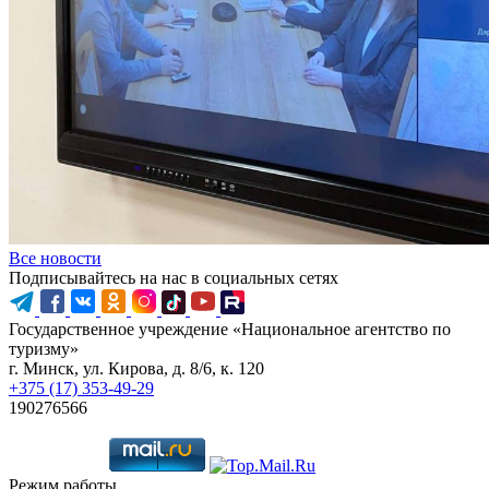
Все новости
Подписывайтесь на нас в социальных сетях
Государственное учреждение «Национальное агентство по
туризму»
г. Минск, ул. Кирова, д. 8/6, к. 120
+375 (17) 353-49-29
190276566
Режим работы