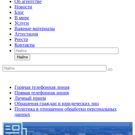
Об агентстве
Новости
Блог
В мире
Услуги
Важные материалы
Аттестация
Реестр
Контакты
Найти
Горячая телефонная линия
Прямая телефонная линия
Личный прием
Обращения граждан и юридических лиц
Политика в отношении обработки персональных
данных