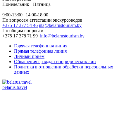
Понедельник - Пятница
9:00-13:00 | 14:00-18:00
По вопросам аттестации экскурсоводов
+375 17 377 54 46
nta@belarustourism.by
По общим вопросам
+375 17 378 71 99
info@belarustourism.by
Горячая телефонная линия
Прямая телефонная линия
Личный прием
Обращения граждан и юридических лиц
Политика в отношении обработки персональных
данных
belarus.travel