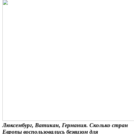
Люксембург, Ватикан, Германия. Сколько стран
Европы воспользовались безвизом для