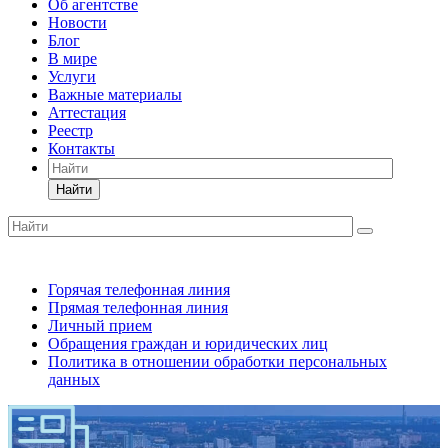
Об агентстве
Новости
Блог
В мире
Услуги
Важные материалы
Аттестация
Реестр
Контакты
Найти
Горячая телефонная линия
Прямая телефонная линия
Личный прием
Обращения граждан и юридических лиц
Политика в отношении обработки персональных
данных