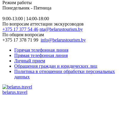
Режим работы
Понедельник - Пятница
9:00-13:00 | 14:00-18:00
По вопросам аттестации экскурсоводов
+375 17 377 54 46
nta@belarustourism.by
По общим вопросам
+375 17 378 71 99
info@belarustourism.by
Горячая телефонная линия
Прямая телефонная линия
Личный прием
Обращения граждан и юридических лиц
Политика в отношении обработки персональных
данных
belarus.travel