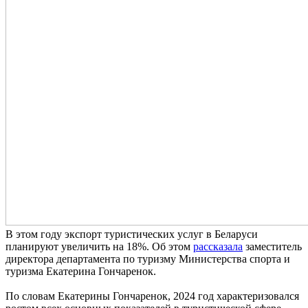
В этом году экспорт туристических услуг в Беларуси
планируют увеличить на 18%. Об этом
рассказала
заместитель
директора департамента по туризму Министерства спорта и
туризма Екатерина Гончаренок.
По словам Екатерины Гончаренок, 2024 год характеризовался