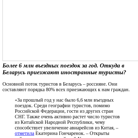
Более 6 млн въездных поездок за год. Откуда в
Беларусь приезжают иностранные туристы?
Основной поток туристов в Беларусь – россияне. Они
составляют порядка 80% всех приезжающих к нам граждан.
«За прошлый год у нас было 6,6 млн въездных
поездок. Среди географии туристов, помимо
Российской Федерации, гости из других стран
СНГ. Также очень активно растет число туристов
из Китайской Народной Республики, чему
способствует увеличение авиарейсов из Китая, –
отметила
Екатерина Гончаренок. – Открыты