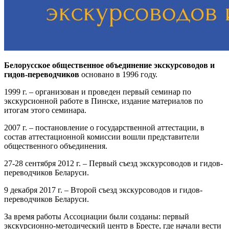
Белорусское общественное объединение экскурсоводов и
гидов-переводчиков
основано в 1996 году.
1999 г. – организован и проведен первый семинар по
экскурсионной работе в Пинске, издание материалов по
итогам этого семинара.
2007 г. – постановление о государственной аттестации, в
состав аттестационной комиссии вошли представители
общественного объединения.
27-28 сентября 2012 г. – Первый съезд экскурсоводов и гидов-
переводчиков Беларуси.
9 декабря 2017 г. – Второй съезд экскурсоводов и гидов-
переводчиков Беларуси.
За время работы Ассоциации были созданы: первый
экскурсионно-методический центр в Бресте, где начали вести