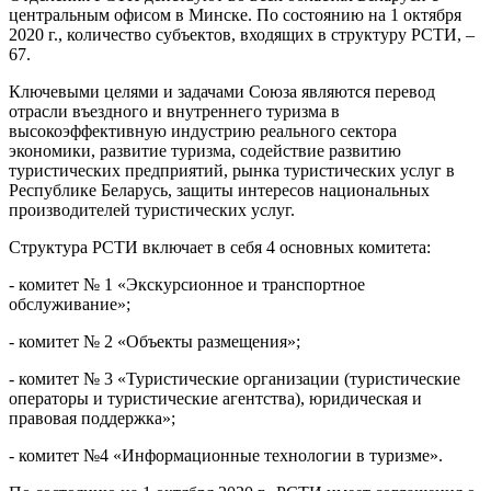
центральным офисом в Минске. По состоянию на 1 октября
2020 г., количество субъектов, входящих в структуру РСТИ, –
67.
Ключевыми целями и задачами Союза являются перевод
отрасли въездного и внутреннего туризма в
высокоэффективную индустрию реального сектора
экономики, развитие туризма, содействие развитию
туристических предприятий, рынка туристических услуг в
Республике Беларусь, защиты интересов национальных
производителей туристических услуг.
Структура РСТИ включает в себя 4 основных комитета:
- комитет № 1 «Экскурсионное и транспортное
обслуживание»;
- комитет № 2 «Объекты размещения»;
- комитет № 3 «Туристические организации (туристические
операторы и туристические агентства), юридическая и
правовая поддержка»;
- комитет №4 «Информационные технологии в туризме».