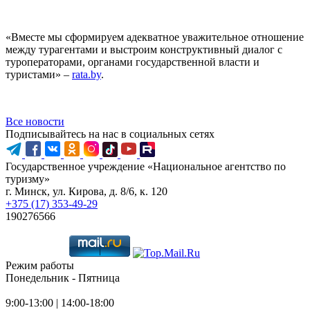
«Вместе мы сформируем адекватное уважительное отношение
между турагентами и выстроим конструктивный диалог с
туроператорами, органами государственной власти и
туристами» –
rata.by
.
Все новости
Подписывайтесь на нас в социальных сетях
Государственное учреждение «Национальное агентство по
туризму»
г. Минск, ул. Кирова, д. 8/6, к. 120
+375 (17) 353-49-29
190276566
Режим работы
Понедельник - Пятница
9:00-13:00 | 14:00-18:00