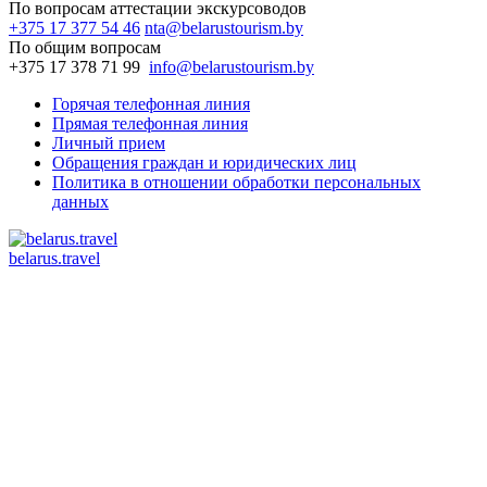
По вопросам аттестации экскурсоводов
+375 17 377 54 46
nta@belarustourism.by
По общим вопросам
+375 17 378 71 99
info@belarustourism.by
Горячая телефонная линия
Прямая телефонная линия
Личный прием
Обращения граждан и юридических лиц
Политика в отношении обработки персональных
данных
belarus.travel