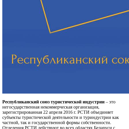
Республиканский союз туристической индустрии
– это
негосударственная некоммерческая организация,
зарегистрированная 22 апреля 2016 г. РСТИ объединяет
субъекты туристической деятельности и туриндустрии как
частной, так и государственной формы собственности.
Отделения РСТИ действуют во всех областях Беларуси с