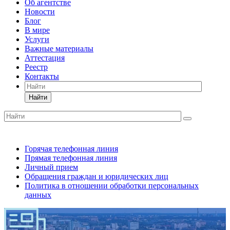
Об агентстве
Новости
Блог
В мире
Услуги
Важные материалы
Аттестация
Реестр
Контакты
Найти
Горячая телефонная линия
Прямая телефонная линия
Личный прием
Обращения граждан и юридических лиц
Политика в отношении обработки персональных
данных