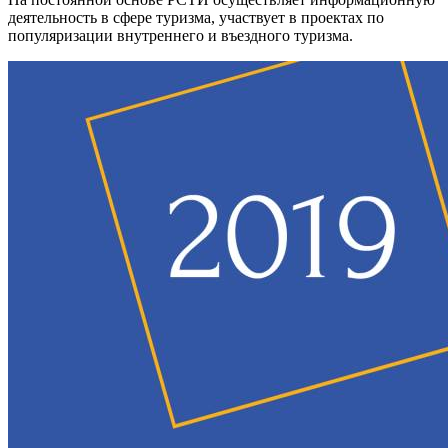
деятельность в сфере туризма, участвует в проектах по
популяризации внутреннего и въездного туризма.