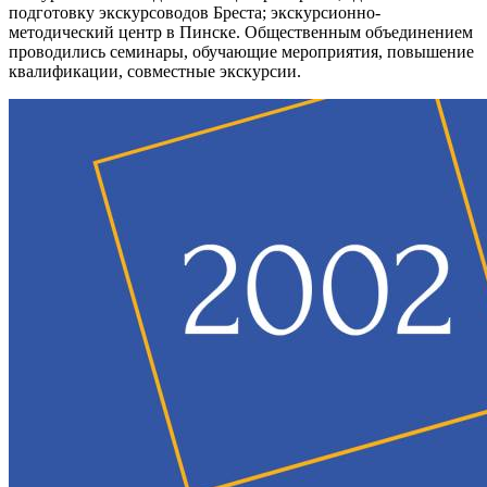
подготовку экскурсоводов Бреста; экскурсионно-
методический центр в Пинске. Общественным объединением
проводились семинары, обучающие мероприятия, повышение
квалификации, совместные экскурсии.