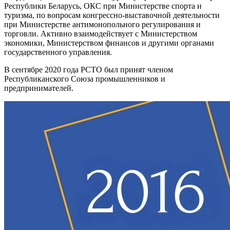
Республики Беларусь, ОКС при Министерстве спорта и
туризма, по вопросам конгрессно-выставочной деятельности
при Министерстве антимонопольного регулирования и
торговли. Активно взаимодействует с Министерством
экономики, Министерством финансов и другими органами
государственного управления.
В сентябре 2020 года РСТО был принят членом
Республиканского Союза промышленников и
предпринимателей.