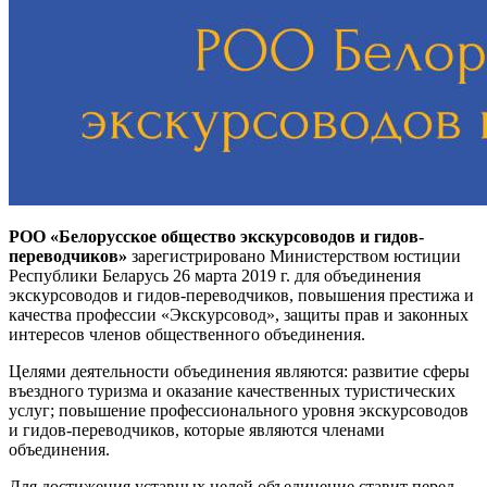
РОО «Белорусское общество экскурсоводов и гидов-
переводчиков»
зарегистрировано Министерством юстиции
Республики Беларусь 26 марта 2019 г. для объединения
экскурсоводов и гидов-переводчиков, повышения престижа и
качества профессии «Экскурсовод», защиты прав и законных
интересов членов общественного объединения.
Целями деятельности объединения являются: развитие сферы
въездного туризма и оказание качественных туристических
услуг; повышение профессионального уровня экскурсоводов
и гидов-переводчиков, которые являются членами
объединения.
Для достижения уставных целей объединение ставит перед