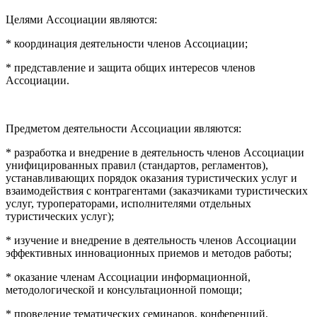
Целями Ассоциации являются:
* координация деятельности членов Ассоциации;
* представление и защита общих интересов членов
Ассоциации.
Предметом деятельности Ассоциации являются:
* разработка и внедрение в деятельность членов Ассоциации
унифицированных правил (стандартов, регламентов),
устанавливающих порядок оказания туристических услуг и
взаимодействия с контрагентами (заказчиками туристических
услуг, туроператорами, исполнителями отдельных
туристических услуг);
* изучение и внедрение в деятельность членов Ассоциации
эффективных инновационных приемов и методов работы;
* оказание членам Ассоциации информационной,
методологической и консультационной помощи;
* проведение тематических семинаров, конференций,