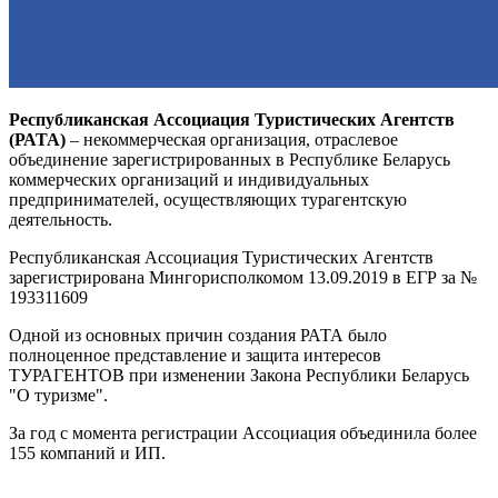
Республиканская Ассоциация Туристических Агентств
(РАТА)
– некоммерческая организация, отраслевое
объединение зарегистрированных в Республике Беларусь
коммерческих организаций и индивидуальных
предпринимателей, осуществляющих турагентскую
деятельность.
Республиканская Ассоциация Туристических Агентств
зарегистрирована Мингорисполкомом 13.09.2019 в ЕГР за №
193311609
Одной из основных причин создания РАТА было
полноценное представление и защита интересов
ТУРАГЕНТОВ при изменении Закона Республики Беларусь
"О туризме".
За год с момента регистрации Ассоциация объединила более
155 компаний и ИП.