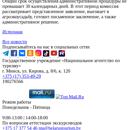
Общий срок осуществления административной процедуры не
превышает 30 календарных дней. В этот период комиссия
рассматривает представленное заявление, выезжает в
агроэкоусадьбу, готовит письменное заключение, а также
административное решение.
Источник
Все новости
Подписывайтесь на нас в социальных сетях
Государственное учреждение «Национальное агентство по
туризму»
г. Минск, ул. Кирова, д. 8/6, к. 120
+375 (17) 353-49-29
190276566
Режим работы
Понедельник - Пятница
9:00-13:00 | 14:00-18:00
По вопросам аттестации экскурсоводов
+375 17 377 54 46
nta@belarustourism.by