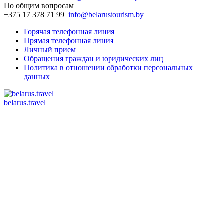
По общим вопросам
+375 17 378 71 99
info@belarustourism.by
Горячая телефонная линия
Прямая телефонная линия
Личный прием
Обращения граждан и юридических лиц
Политика в отношении обработки персональных
данных
belarus.travel