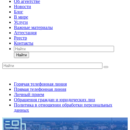
Об агентстве
Новости
Блог
В мире
Услуги
Важные материалы
Аттестация
Реестр
Контакты
Найти
Горячая телефонная линия
Прямая телефонная линия
Личный прием
Обращения граждан и юридических лиц
Политика в отношении обработки персональных
данных