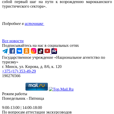
собой первый шаг на пути к возрождению марокканского
туристического сектора».
Подробнее в
источнике
Все новости
Подписывайтесь на нас в социальных сетях
Государственное учреждение «Национальное агентство по
туризму»
г. Минск, ул. Кирова, д. 8/6, к. 120
+375 (17) 353-49-29
190276566
Режим работы
Понедельник - Пятница
9:00-13:00 | 14:00-18:00
По вопросам аттестации экскурсоводов