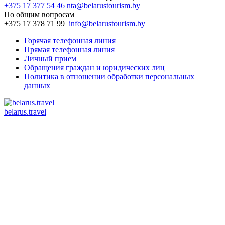
+375 17 377 54 46
nta@belarustourism.by
По общим вопросам
+375 17 378 71 99
info@belarustourism.by
Горячая телефонная линия
Прямая телефонная линия
Личный прием
Обращения граждан и юридических лиц
Политика в отношении обработки персональных
данных
belarus.travel