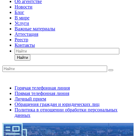
Об агентстве
Новости
Блог
В мире
Услуги
Важные материалы
Аттестация
Реестр
Контакты
Найти
Горячая телефонная линия
Прямая телефонная линия
Личный прием
Обращения граждан и юридических лиц
Политика в отношении обработки персональных
данных