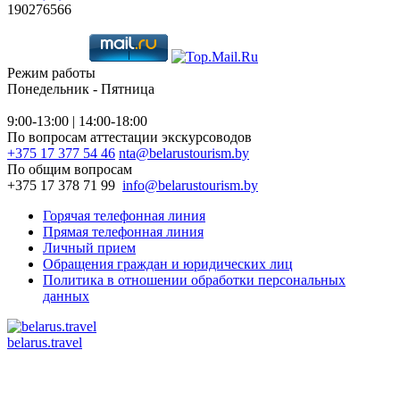
190276566
Режим работы
Понедельник - Пятница
9:00-13:00 | 14:00-18:00
По вопросам аттестации экскурсоводов
+375 17 377 54 46
nta@belarustourism.by
По общим вопросам
+375 17 378 71 99
info@belarustourism.by
Горячая телефонная линия
Прямая телефонная линия
Личный прием
Обращения граждан и юридических лиц
Политика в отношении обработки персональных
данных
belarus.travel