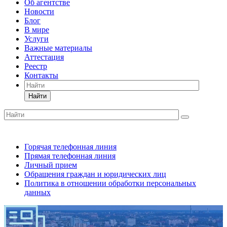
Об агентстве
Новости
Блог
В мире
Услуги
Важные материалы
Аттестация
Реестр
Контакты
Найти
Горячая телефонная линия
Прямая телефонная линия
Личный прием
Обращения граждан и юридических лиц
Политика в отношении обработки персональных
данных