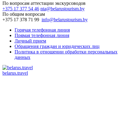
По вопросам аттестации экскурсоводов
+375 17 377 54 46
nta@belarustourism.by
По общим вопросам
+375 17 378 71 99
info@belarustourism.by
Горячая телефонная линия
Прямая телефонная линия
Личный прием
Обращения граждан и юридических лиц
Политика в отношении обработки персональных
данных
belarus.travel