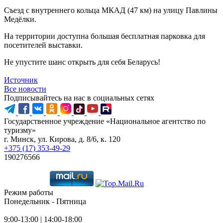
Съезд с внутреннего кольца МКАД (47 км) на улицу Павлины
Медёлки.
На территории доступна большая бесплатная парковка для
посетителей выставки.
Не упустите шанс открыть для себя Беларусь!
Источник
Все новости
Подписывайтесь на нас в социальных сетях
Государственное учреждение «Национальное агентство по
туризму»
г. Минск, ул. Кирова, д. 8/6, к. 120
+375 (17) 353-49-29
190276566
Режим работы
Понедельник - Пятница
9:00-13:00 | 14:00-18:00