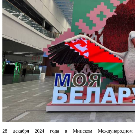
28 декабря 2024 года в Минском Международном