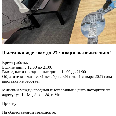
Выставка ждет вас до 27 января включительно!
Время работы:
Будние дни: с 12:00 до 21:00.
Выходные и праздничные дни: с 11:00 до 21:00.
Обратите внимание: 31 декабря 2024 года, 1 января 2025 года
выставка не работает.
Минский международный выставочный центр находится по
адресу: ул. П. Медёлки, 24, г. Минск
Проезд:
На общественном транспорте: