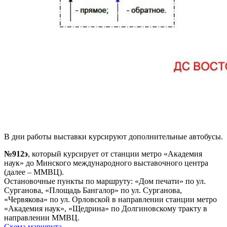
В дни работы выставки курсируют дополнительные автобусы.
№912э
, который курсирует от станции метро «Академия
наук» до Минского международного выставочного центра
(далее – ММВЦ).
Остановочные пункты по маршруту: «Дом печати» по ул.
Сурганова, «Площадь Бангалор» по ул. Сурганова,
«Червякова» по ул. Орловской в направлении станции метро
«Академия наук», «Щедрина» по Долгиновскому тракту в
направлении ММВЦ.
Схема маршрута