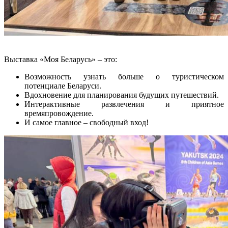
Выставка «Моя Беларусь» – это:
Возможность узнать больше о туристическом
потенциале Беларуси.
Вдохновение для планирования будущих путешествий.
Интерактивные развлечения и приятное
времяпровождение.
И самое главное – свободный вход!