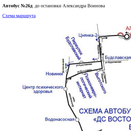
Автобус №26д
до остановки Александра Воинова
Схема маршрута