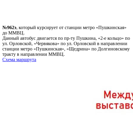
№962э
, который курсирует от станции метро «Пушкинская»
до ММВЦ.
Данный автобус двигается по пр-ту Пушкина, «2-е кольцо» по
ул. Орловской, «Червякова» по ул. Орловской в направлении
станции метро «Пушкинская», «Щедрина» по Долгиновскому
тракту в направлении ММВЦ.
Схема маршрута