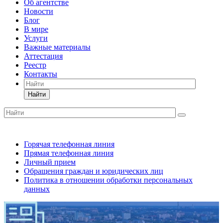
Об агентстве
Новости
Блог
В мире
Услуги
Важные материалы
Аттестация
Реестр
Контакты
Найти
Горячая телефонная линия
Прямая телефонная линия
Личный прием
Обращения граждан и юридических лиц
Политика в отношении обработки персональных
данных