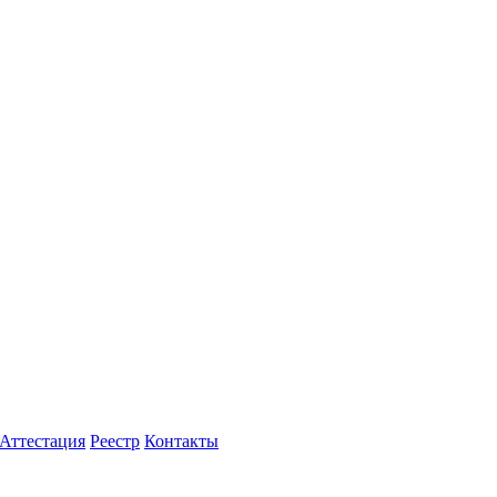
Аттестация
Реестр
Контакты