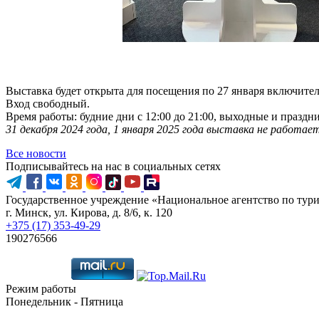
Выставка будет открыта для посещения по 27 января включите
Вход свободный.
Время работы: будние дни с 12:00 до 21:00, выходные и праздни
31 декабря 2024 года, 1 января 2025 года выставка не работае
Все новости
Подписывайтесь на нас в социальных сетях
Государственное учреждение «Национальное агентство по тур
г. Минск, ул. Кирова, д. 8/6, к. 120
+375 (17) 353-49-29
190276566
Режим работы
Понедельник - Пятница