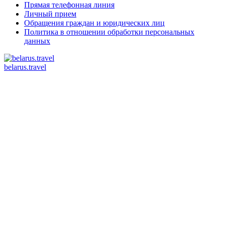
Прямая телефонная линия
Личный прием
Обращения граждан и юридических лиц
Политика в отношении обработки персональных
данных
belarus.travel