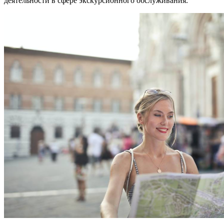
деятельности в сфере экскурсионного обслуживания.