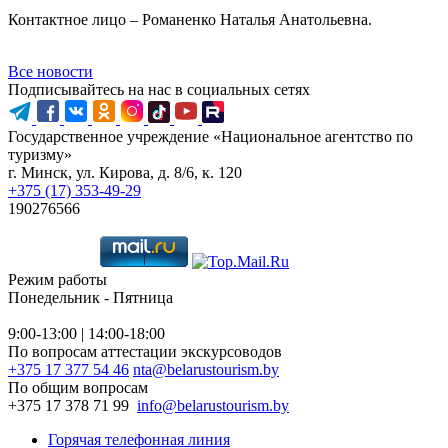
Контактное лицо – Романенко Наталья Анатольевна.
Все новости
Подписывайтесь на нас в социальных сетях
Государственное учреждение «Национальное агентство по
туризму»
г. Минск, ул. Кирова, д. 8/6, к. 120
+375 (17) 353-49-29
190276566
Режим работы
Понедельник - Пятница
9:00-13:00 | 14:00-18:00
По вопросам аттестации экскурсоводов
+375 17 377 54 46
nta@belarustourism.by
По общим вопросам
+375 17 378 71 99
info@belarustourism.by
Горячая телефонная линия