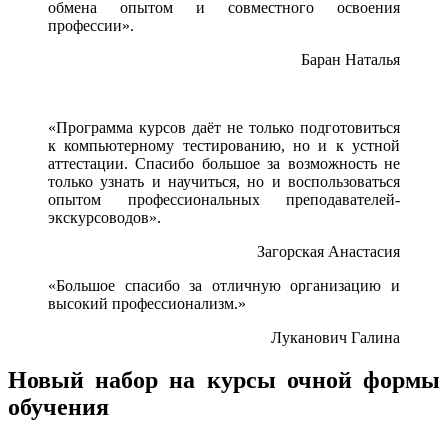
обмена опытом и совместного освоения
профессии».
Баран Наталья
«Программа курсов даёт не только подготовиться
к компьютерному тестированию, но и к устной
аттестации. Спасибо большое за возможность не
только узнать и научиться, но и воспользоваться
опытом профессиональных преподавателей-
экскурсоводов».
Загорская Анастасия
«Большое спасибо за отличную организацию и
высокий профессионализм.»
Луканович Галина
Новый набор на курсы очной формы
обучения