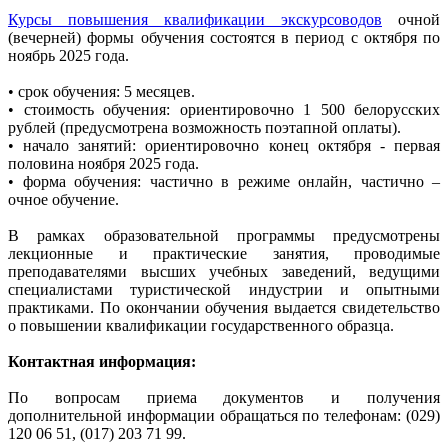
Курсы повышения квалификации экскурсоводов
очной
(вечерней) формы обучения состоятся в период с октября по
ноябрь 2025 года.
• срок обучения: 5 месяцев.
• стоимость обучения: ориентировочно 1 500 белорусских
рублей (предусмотрена возможность поэтапной оплаты).
• начало занятий: ориентировочно конец октября - первая
половина ноября 2025 года.
• форма обучения: частично в режиме онлайн, частично –
очное обучение.
В рамках образовательной программы предусмотрены
лекционные и практические занятия, проводимые
преподавателями высших учебных заведений, ведущими
специалистами туристической индустрии и опытными
практиками. По окончании обучения выдается свидетельство
о повышении квалификации государственного образца.
Контактная информация:
По вопросам приема документов и получения
дополнительной информации обращаться по телефонам: (029)
120 06 51, (017) 203 71 99.