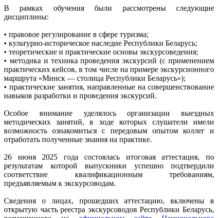
В рамках обучения были рассмотрены следующие
дисциплины:
• правовое регулирование в сфере туризма;
• культурно-историческое наследие Республики Беларусь;
• теоретические и практические основы экскурсоведения;
• методика и техника проведения экскурсий (с применением
практических кейсов, в том числе на примере экскурсионного
маршрута «Минск — столица Республики Беларусь»);
• практические занятия, направленные на совершенствование
навыков разработки и проведения экскурсий.
Особое внимание уделялось организации выездных
методических занятий, в ходе которых слушатели имели
возможность ознакомиться с передовым опытом коллег и
отработать полученные знания на практике.
26 июня 2025 года состоялась итоговая аттестация, по
результатам которой выпускники успешно подтвердили
соответствие квалификационным требованиям,
предъявляемым к экскурсоводам.
Сведения о лицах, прошедших аттестацию, включены в
открытую часть реестра экскурсоводов Республики Беларусь,