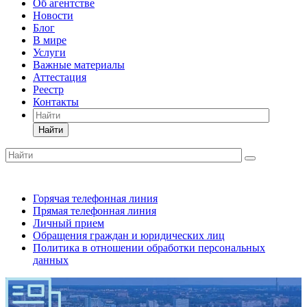
Об агентстве
Новости
Блог
В мире
Услуги
Важные материалы
Аттестация
Реестр
Контакты
Найти
Горячая телефонная линия
Прямая телефонная линия
Личный прием
Обращения граждан и юридических лиц
Политика в отношении обработки персональных
данных