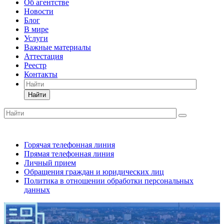
Об агентстве
Новости
Блог
В мире
Услуги
Важные материалы
Аттестация
Реестр
Контакты
Найти
Горячая телефонная линия
Прямая телефонная линия
Личный прием
Обращения граждан и юридических лиц
Политика в отношении обработки персональных
данных