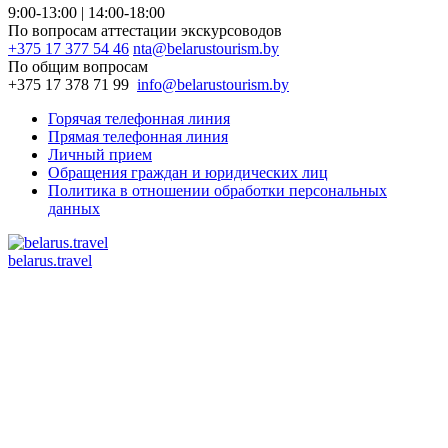
9:00-13:00 | 14:00-18:00
По вопросам аттестации экскурсоводов
+375 17 377 54 46
nta@belarustourism.by
По общим вопросам
+375 17 378 71 99
info@belarustourism.by
Горячая телефонная линия
Прямая телефонная линия
Личный прием
Обращения граждан и юридических лиц
Политика в отношении обработки персональных
данных
belarus.travel