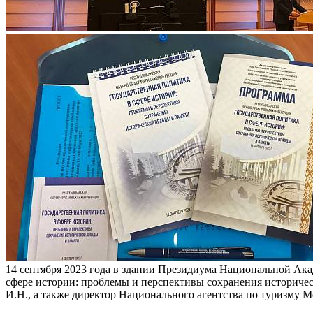
14 сентября 2023 года в здании Президиума Национальной Ака
сфере истории: проблемы и перспективы сохранения историче
И.Н., а также директор Национального агентства по туризму М