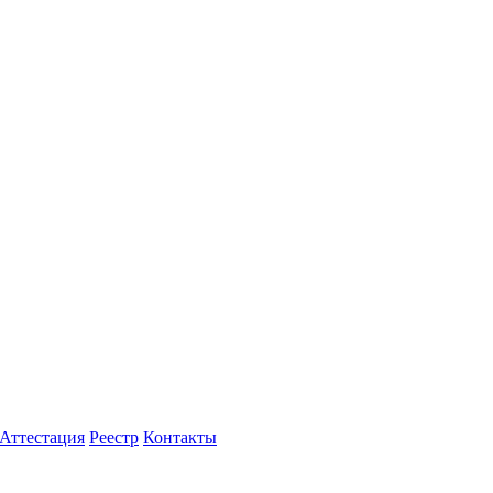
Аттестация
Реестр
Контакты