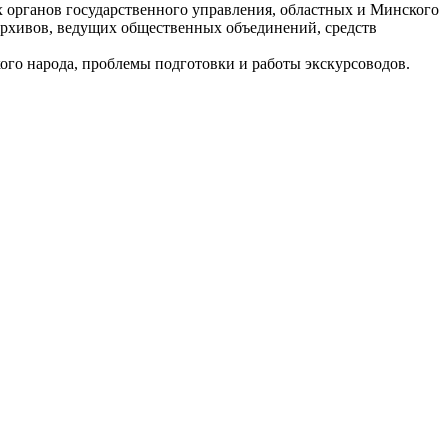
 органов государственного управления, областных и Минского
 архивов, ведущих общественных объединений, средств
кого народа, проблемы подготовки и работы экскурсоводов.