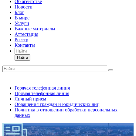
Об агентстве
Новости
Блог
В мире
Услуги
Важные материалы
Аттестация
Реестр
Контакты
Найти
Горячая телефонная линия
Прямая телефонная линия
Личный прием
Обращения граждан и юридических лиц
Политика в отношении обработки персональных
данных