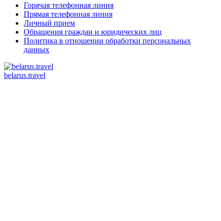
Горячая телефонная линия
Прямая телефонная линия
Личный прием
Обращения граждан и юридических лиц
Политика в отношении обработки персональных
данных
belarus.travel