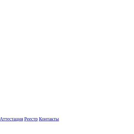
Аттестация
Реестр
Контакты