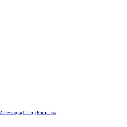
Аттестация
Реестр
Контакты