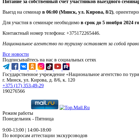
Питание за собственный счет участников выездного семинара
Выезд на семинар
в 06:00 (Минск, ул. Кирова, 8/2)
, ориентиро
Для участия в семинаре необходимо
в срок до 5 ноября 2024 г
Контактный номер телефона: +375172265446.
Национальное агентство по туризму оставляет за собой право
Все новости
Подписывайтесь на нас в социальных сетях
Государственное учреждение «Национальное агентство по тур
г. Минск, ул. Кирова, д. 8/6, к. 120
+375 (17) 353-49-29
190276566
Режим работы
Понедельник - Пятница
9:00-13:00 | 14:00-18:00
По вопросам аттестации экскурсоводов