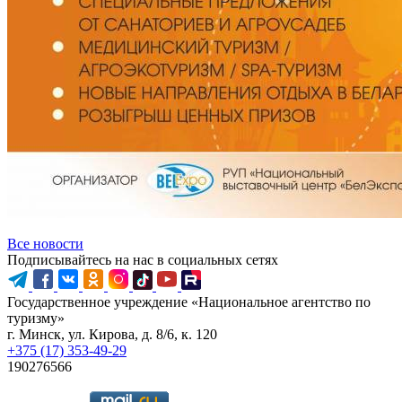
Все новости
Подписывайтесь на нас в социальных сетях
Государственное учреждение «Национальное агентство по
туризму»
г. Минск, ул. Кирова, д. 8/6, к. 120
+375 (17) 353-49-29
190276566