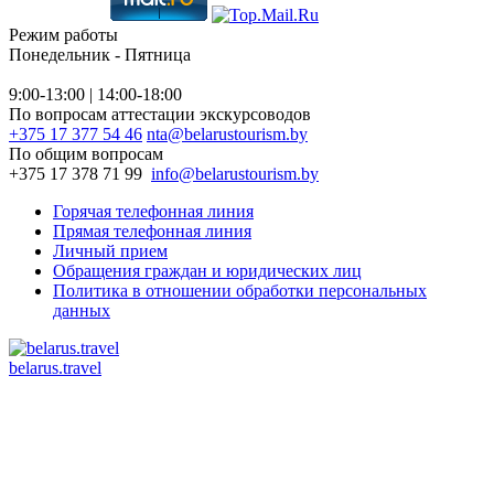
Режим работы
Понедельник - Пятница
9:00-13:00 | 14:00-18:00
По вопросам аттестации экскурсоводов
+375 17 377 54 46
nta@belarustourism.by
По общим вопросам
+375 17 378 71 99
info@belarustourism.by
Горячая телефонная линия
Прямая телефонная линия
Личный прием
Обращения граждан и юридических лиц
Политика в отношении обработки персональных
данных
belarus.travel