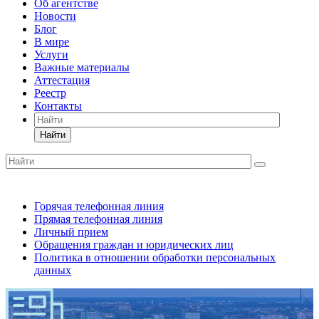
Об агентстве
Новости
Блог
В мире
Услуги
Важные материалы
Аттестация
Реестр
Контакты
Найти
Горячая телефонная линия
Прямая телефонная линия
Личный прием
Обращения граждан и юридических лиц
Политика в отношении обработки персональных
данных