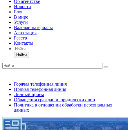
Об агентстве
Новости
Блог
В мире
Услуги
Важные материалы
Аттестация
Реестр
Контакты
Найти
Горячая телефонная линия
Прямая телефонная линия
Личный прием
Обращения граждан и юридических лиц
Политика в отношении обработки персональных
данных