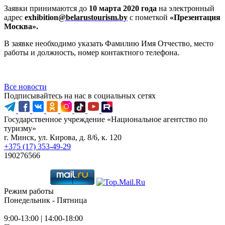
Заявки принимаются до
10 марта 2020 года
на электронный
адрес
exhibition
@belarustourism.by
с пометкой
«Презентация
Москва».
В заявке необходимо указать Фамилию Имя Отчество, место
работы и должность, номер контактного телефона.
Все новости
Подписывайтесь на нас в социальных сетях
Государственное учреждение «Национальное агентство по
туризму»
г. Минск, ул. Кирова, д. 8/6, к. 120
+375 (17) 353-49-29
190276566
Режим работы
Понедельник - Пятница
9:00-13:00 | 14:00-18:00