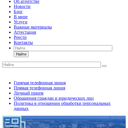
Об агентстве
Новости
Блог
В мире
Услуги
Важные материалы
Аттестация
Реестр
Контакты
Найти
Горячая телефонная линия
Прямая телефонная линия
Личный прием
Обращения граждан и юридических лиц
Политика в отношении обработки персональных
данных