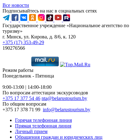
Все новости
Подписывайтесь на нас в социальных сетях
Государственное учреждение «Национальное агентство по
туризму»
г. Минск, ул. Кирова, д. 8/6, к. 120
+375 (17) 353-49-29
190276566
Режим работы
Понедельник - Пятница
9:00-13:00 | 14:00-18:00
По вопросам аттестации экскурсоводов
+375 17 377 54 46
nta@belarustourism.by
По общим вопросам
+375 17 378 71 99
info@belarustourism.by
Горячая телефонная линия
Прямая телефонная линия
Личный прием
Обращения граждан и юридических лиц