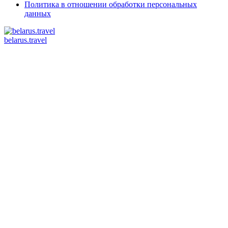
Политика в отношении обработки персональных
данных
belarus.travel