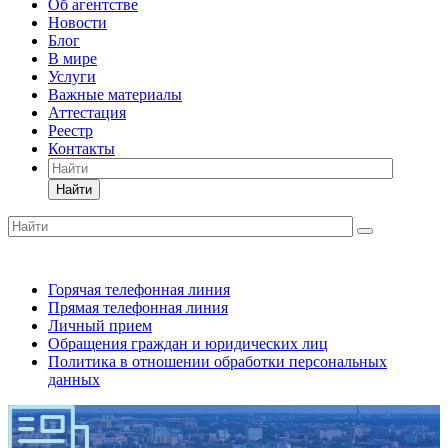
Об агентстве
Новости
Блог
В мире
Услуги
Важные материалы
Аттестация
Реестр
Контакты
Найти
Горячая телефонная линия
Прямая телефонная линия
Личный прием
Обращения граждан и юридических лиц
Политика в отношении обработки персональных
данных