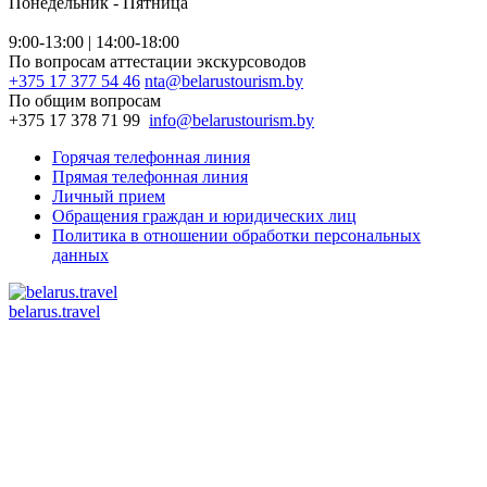
Понедельник - Пятница
9:00-13:00 | 14:00-18:00
По вопросам аттестации экскурсоводов
+375 17 377 54 46
nta@belarustourism.by
По общим вопросам
+375 17 378 71 99
info@belarustourism.by
Горячая телефонная линия
Прямая телефонная линия
Личный прием
Обращения граждан и юридических лиц
Политика в отношении обработки персональных
данных
belarus.travel