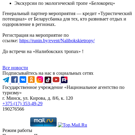
Экскурсии по экологической тропе «Белокорец»
Генеральный партнер мероприятия — кредит «Туристический
потенциал» от Беларусбанка для тех, кто развивает отдых и
оздоровление в регионах.
Регистрация на мероприятие по
ссылке:
https://runin.by/event/Nalibokskietropy/
До встречи на «Налибокских тропах» !
Все новости
Подписывайтесь на нас в социальных сетях
Государственное учреждение «Национальное агентство по
туризму»
г. Минск, ул. Кирова, д. 8/6, к. 120
+375 (17) 353-49-29
190276566
Режим работы