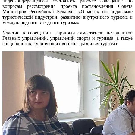
видеоконференцсвязи состоялось рабочее совещание по
вопросам рассмотрения проекта постановления Совета
Министров Республики Беларусь «О мерах по поддержке
туристической индустрии, развитию внутреннего туризма и
международного въездного туризма».
Участие в совещании приняли заместители начальников
Главных управлений, управлений спорта и туризма, а также
специалистов, курирующих вопросы развития туризма.