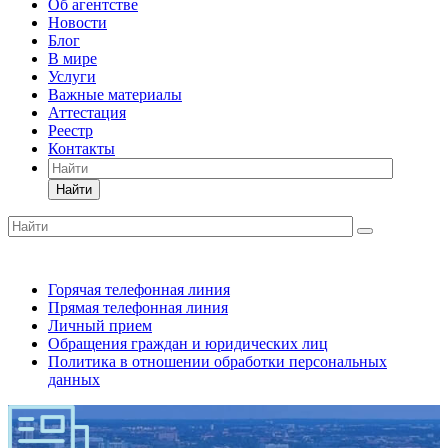
Об агентстве
Новости
Блог
В мире
Услуги
Важные материалы
Аттестация
Реестр
Контакты
Найти
Горячая телефонная линия
Прямая телефонная линия
Личный прием
Обращения граждан и юридических лиц
Политика в отношении обработки персональных
данных