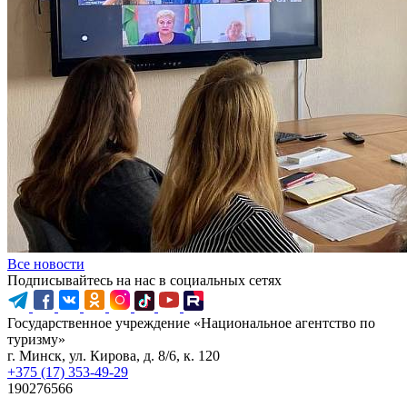
Все новости
Подписывайтесь на нас в социальных сетях
Государственное учреждение «Национальное агентство по
туризму»
г. Минск, ул. Кирова, д. 8/6, к. 120
+375 (17) 353-49-29
190276566