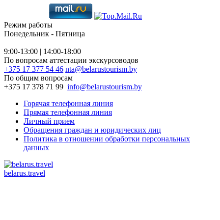
Режим работы
Понедельник - Пятница
9:00-13:00 | 14:00-18:00
По вопросам аттестации экскурсоводов
+375 17 377 54 46
nta@belarustourism.by
По общим вопросам
+375 17 378 71 99
info@belarustourism.by
Горячая телефонная линия
Прямая телефонная линия
Личный прием
Обращения граждан и юридических лиц
Политика в отношении обработки персональных
данных
belarus.travel