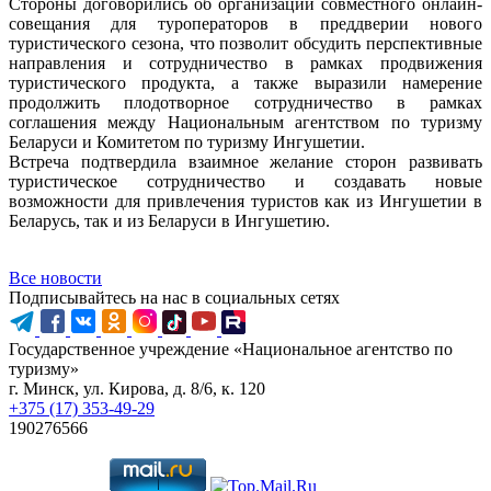
Стороны договорились об организации совместного онлайн-
совещания для туроператоров в преддверии нового
туристического сезона, что позволит обсудить перспективные
направления и сотрудничество в рамках продвижения
туристического продукта, а также выразили намерение
продолжить плодотворное сотрудничество в рамках
соглашения между Национальным агентством по туризму
Беларуси и Комитетом по туризму Ингушетии.
Встреча подтвердила взаимное желание сторон развивать
туристическое сотрудничество и создавать новые
возможности для привлечения туристов как из Ингушетии в
Беларусь, так и из Беларуси в Ингушетию.
Все новости
Подписывайтесь на нас в социальных сетях
Государственное учреждение «Национальное агентство по
туризму»
г. Минск, ул. Кирова, д. 8/6, к. 120
+375 (17) 353-49-29
190276566