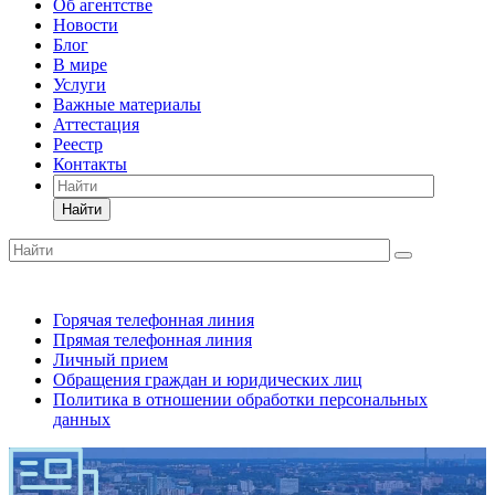
Об агентстве
Новости
Блог
В мире
Услуги
Важные материалы
Аттестация
Реестр
Контакты
Найти
Горячая телефонная линия
Прямая телефонная линия
Личный прием
Обращения граждан и юридических лиц
Политика в отношении обработки персональных
данных