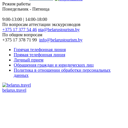
Режим работы
Понедельник - Пятница
9:00-13:00 | 14:00-18:00
По вопросам аттестации экскурсоводов
+375 17 377 54 46
nta@belarustourism.by
По общим вопросам
+375 17 378 71 99
info@belarustourism.by
Горячая телефонная линия
Прямая телефонная линия
Личный прием
Обращения граждан и юридических лиц
Политика в отношении обработки персональных
данных
belarus.travel