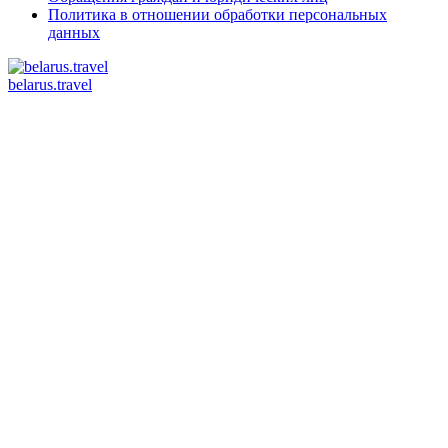
Политика в отношении обработки персональных
данных
belarus.travel