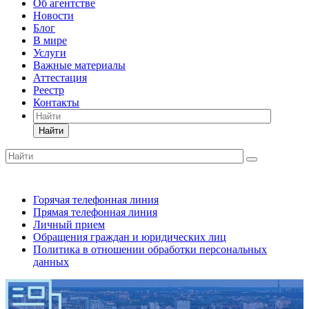
Об агентстве
Новости
Блог
В мире
Услуги
Важные материалы
Аттестация
Реестр
Контакты
Найти
Горячая телефонная линия
Прямая телефонная линия
Личный прием
Обращения граждан и юридических лиц
Политика в отношении обработки персональных
данных