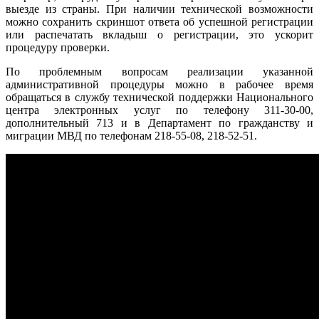
выезде из страны. При наличии технической возможности
можно сохранить скриншот ответа об успешной регистрации
или распечатать вкладыш о регистрации, это ускорит
процедуру проверки.
По проблемным вопросам реализации указанной
административной процедуры можно в рабочее время
обращаться в службу технической поддержки Национального
центра электронных услуг по телефону 311-30-00,
дополнительный 713 и в Департамент по гражданству и
миграции МВД по телефонам 218-55-08, 218-52-51.