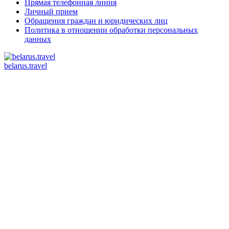
Прямая телефонная линия
Личный прием
Обращения граждан и юридических лиц
Политика в отношении обработки персональных
данных
belarus.travel