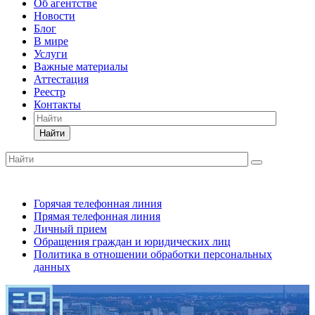
Об агентстве
Новости
Блог
В мире
Услуги
Важные материалы
Аттестация
Реестр
Контакты
Найти
Горячая телефонная линия
Прямая телефонная линия
Личный прием
Обращения граждан и юридических лиц
Политика в отношении обработки персональных
данных