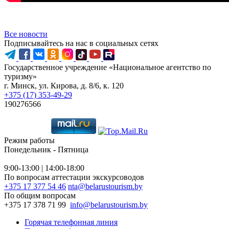
Все новости
Подписывайтесь на нас в социальных сетях
Государственное учреждение «Национальное агентство по
туризму»
г. Минск, ул. Кирова, д. 8/6, к. 120
+375 (17) 353-49-29
190276566
Режим работы
Понедельник - Пятница
9:00-13:00 | 14:00-18:00
По вопросам аттестации экскурсоводов
+375 17 377 54 46
nta@belarustourism.by
По общим вопросам
+375 17 378 71 99
info@belarustourism.by
Горячая телефонная линия