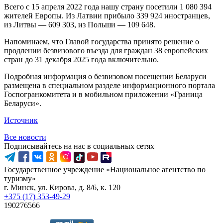
Всего с 15 апреля 2022 года нашу страну посетили 1 080 394
жителей Европы. Из Латвии прибыло 339 924 иностранцев,
из Литвы — 609 303, из Польши — 109 648.
Напоминаем, что Главой государства принято решение о
продлении безвизового въезда для граждан 38 европейских
стран до 31 декабря 2025 года включительно.
Подробная информация о безвизовом посещении Беларуси
размещена в специальном разделе информационного портала
Госпогранкомитета и в мобильном приложении «Граница
Беларуси».
Источник
Все новости
Подписывайтесь на нас в социальных сетях
Государственное учреждение «Национальное агентство по
туризму»
г. Минск, ул. Кирова, д. 8/6, к. 120
+375 (17) 353-49-29
190276566