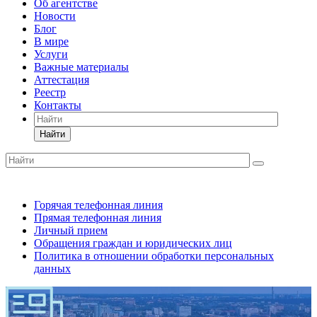
Об агентстве
Новости
Блог
В мире
Услуги
Важные материалы
Аттестация
Реестр
Контакты
Найти
Горячая телефонная линия
Прямая телефонная линия
Личный прием
Обращения граждан и юридических лиц
Политика в отношении обработки персональных
данных