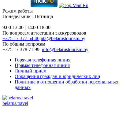
Режим работы
Понедельник - Пятница
9:00-13:00 | 14:00-18:00
По вопросам аттестации экскурсоводов
+375 17 377 54 46
nta@belarustourism.by
По общим вопросам
+375 17 378 71 99
info@belarustourism.by
Горячая телефонная линия
Прямая телефонная линия
Личный прием
Обращения граждан и юридических лиц
Политика в отношении обработки персональных
данных
belarus.travel