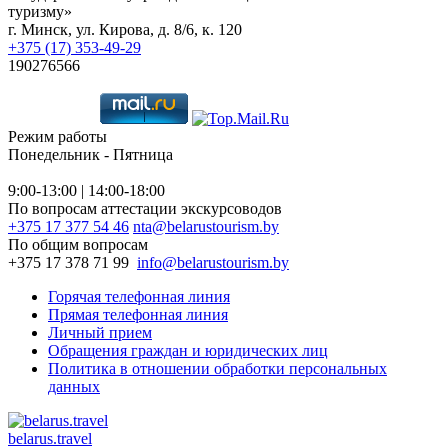
туризму»
г. Минск, ул. Кирова, д. 8/6, к. 120
+375 (17) 353-49-29
190276566
Режим работы
Понедельник - Пятница
9:00-13:00 | 14:00-18:00
По вопросам аттестации экскурсоводов
+375 17 377 54 46
nta@belarustourism.by
По общим вопросам
+375 17 378 71 99
info@belarustourism.by
Горячая телефонная линия
Прямая телефонная линия
Личный прием
Обращения граждан и юридических лиц
Политика в отношении обработки персональных
данных
belarus.travel