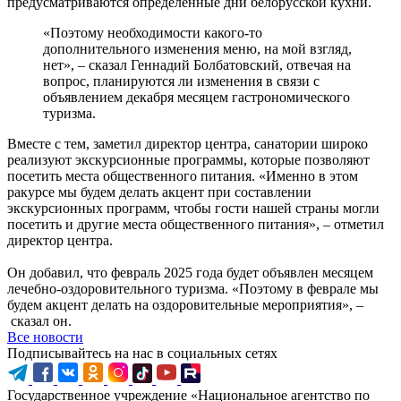
предусматриваются определенные дни белорусской кухни.
«Поэтому необходимости какого-то
дополнительного изменения меню, на мой взгляд,
нет», – сказал Геннадий Болбатовский, отвечая на
вопрос, планируются ли изменения в связи с
объявлением декабря месяцем гастрономического
туризма.
Вместе с тем, заметил директор центра, санатории широко
реализуют экскурсионные программы, которые позволяют
посетить места общественного питания. «Именно в этом
ракурсе мы будем делать акцент при составлении
экскурсионных программ, чтобы гости нашей страны могли
посетить и другие места общественного питания», – отметил
директор центра.
Он добавил, что февраль 2025 года будет объявлен месяцем
лечебно-оздоровительного туризма. «Поэтому в феврале мы
будем акцент делать на оздоровительные мероприятия», –
сказал он.
Все новости
Подписывайтесь на нас в социальных сетях
Государственное учреждение «Национальное агентство по