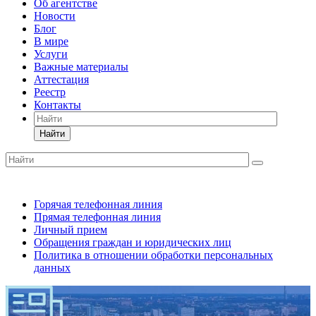
Об агентстве
Новости
Блог
В мире
Услуги
Важные материалы
Аттестация
Реестр
Контакты
Найти
Горячая телефонная линия
Прямая телефонная линия
Личный прием
Обращения граждан и юридических лиц
Политика в отношении обработки персональных
данных