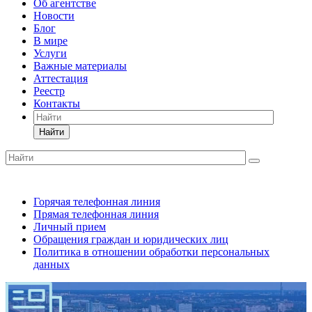
Об агентстве
Новости
Блог
В мире
Услуги
Важные материалы
Аттестация
Реестр
Контакты
Найти
Горячая телефонная линия
Прямая телефонная линия
Личный прием
Обращения граждан и юридических лиц
Политика в отношении обработки персональных
данных