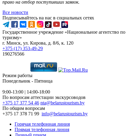
право на отбор поступивших заявок.
Все новости
Подписывайтесь на нас в социальных сетях
Государственное учреждение «Национальное агентство по
туризму»
г. Минск, ул. Кирова, д. 8/6, к. 120
+375 (17) 353-49-29
190276566
Режим работы
Понедельник - Пятница
9:00-13:00 | 14:00-18:00
По вопросам аттестации экскурсоводов
+375 17 377 54 46
nta@belarustourism.by
По общим вопросам
+375 17 378 71 99
info@belarustourism.by
Горячая телефонная линия
Прямая телефонная линия
Личный прием