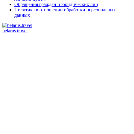
Обращения граждан и юридических лиц
Политика в отношении обработки персональных
данных
belarus.travel