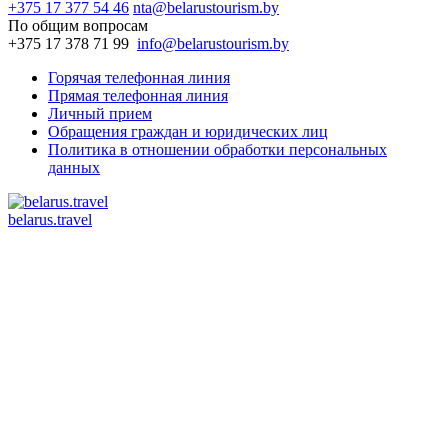
+375 17 377 54 46
nta@belarustourism.by
По общим вопросам
+375 17 378 71 99
info@belarustourism.by
Горячая телефонная линия
Прямая телефонная линия
Личный прием
Обращения граждан и юридических лиц
Политика в отношении обработки персональных
данных
belarus.travel