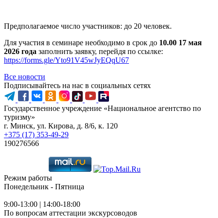
Предполагаемое число участников: до 20 человек.
Для участия в семинаре необходимо в срок до
10.00 17 мая
2026 года
заполнить заявку, перейдя по ссылке:
https://forms.gle/Yto91V45wJyEQqU67
Все новости
Подписывайтесь на нас в социальных сетях
Государственное учреждение «Национальное агентство по
туризму»
г. Минск, ул. Кирова, д. 8/6, к. 120
+375 (17) 353-49-29
190276566
Режим работы
Понедельник - Пятница
9:00-13:00 | 14:00-18:00
По вопросам аттестации экскурсоводов