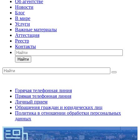
Об агентстве
Новости
Блог
В мире
Услуги
Важные материалы
Аттестация
Реестр
Контакты
Найти
Горячая телефонная линия
Прямая телефонная линия
Личный прием
Обращения граждан и юридических лиц
Политика в отношении обработки персональных
данных