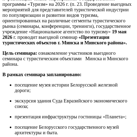
программы «Туризм» на 2026 г. (п. 23. Проведение выездных
мероприятий для представителей туристической индустрии
по популяризации и развитии видов туризма,
ориентированных на различные сегменты туристического
рынка (семинары, конференции, тренинги), государственное
учреждение «Национальное агентство по туризму»
19 мая
2026
г. проводит выездной семинар
«Презентация
туристических объектов г. Минска и Минского района».
Цель семинара:
ознакомление участников выездного
семинара с туристическим объектами Минска и Минского
района.
В рамках семинара запланировано:
посещение музея истории Белорусской железной
дороги;
экскурсия здания Суда Евразийского экономического
союза;
презентация инфраструктуры гостиницы «Планета»;
посещение Белорусского государственного музей
архитектуры и быта.