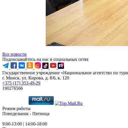
Все новости
Подписывайтесь на нас в социальных сетях
Государственное учреждение «Национальное агентство по тур
г. Минск, ул. Кирова, д. 8/6, к. 120
+375 (17) 353-49-29
190276566
Режим работы
Понедельник - Пятница
9:00-13:00 | 14:00-18:00