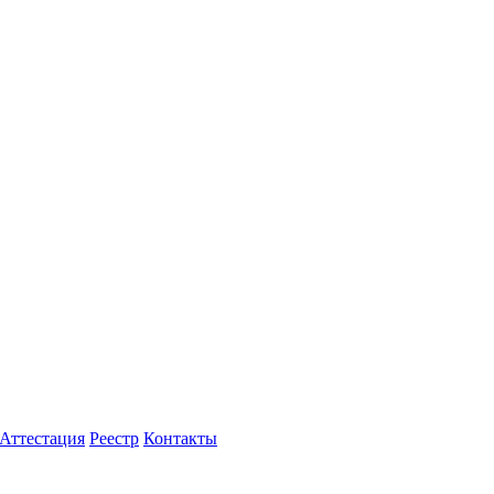
Аттестация
Реестр
Контакты