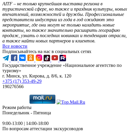
AITF – не только крупнейшая выставка региона в
туристической сфере, но также и праздник культуры, новых
впечатлений, возможностей и дружбы. Профессиональные
представители индустрии из года в год ожидают это
мероприятие, где они могут не только наладить новые
контакты, но также значительно расширить географию
продаж, узнать о последних новинках и тенденциях отрасли,
а также найти новых партнеров и клиентов.
Все новости
Подписывайтесь на нас в социальных сетях
Государственное учреждение «Национальное агентство по
туризму»
г. Минск, ул. Кирова, д. 8/6, к. 120
+375 (17) 353-49-29
190276566
Режим работы
Понедельник - Пятница
9:00-13:00 | 14:00-18:00
По вопросам аттестации экскурсоводов