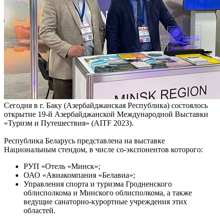
Сегодня в г. Баку (Азербайджанская Республика) состоялось
открытие 19-й Азербайджанской Международной Выставки
«Туризм и Путешествия» (AITF 2023).
Республика Беларусь представлена на выставке
Национальным стендом, в числе со-экспонентов которого:
РУП «Отель «Минск»;
ОАО «Авиакомпания «Белавиа»;
Управления спорта и туризма Гродненского
облисполкома и Минского облисполкома, а также
ведущие санаторно-курортные учреждения этих
областей.