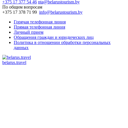
+375 17 377 54 46
nta@belarustourism.by
По общим вопросам
+375 17 378 71 99
info@belarustourism.by
Горячая телефонная линия
Прямая телефонная линия
Личный прием
Обращения граждан и юридических лиц
Политика в отношении обработки персональных
данных
belarus.travel