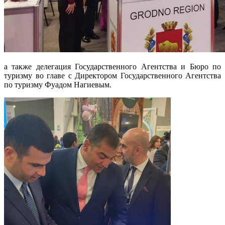
а также делегация Государственного Агентства и Бюро по
туризму во главе с Директором Государственного Агентства
по туризму Фуадом Нагиевым.