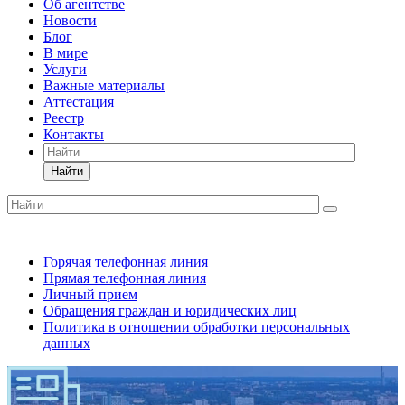
Об агентстве
Новости
Блог
В мире
Услуги
Важные материалы
Аттестация
Реестр
Контакты
Найти
Горячая телефонная линия
Прямая телефонная линия
Личный прием
Обращения граждан и юридических лиц
Политика в отношении обработки персональных
данных