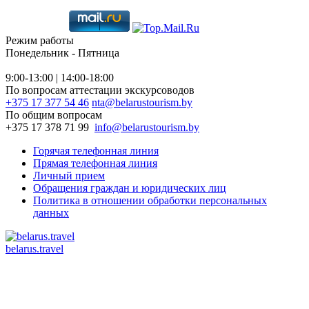
Режим работы
Понедельник - Пятница
9:00-13:00 | 14:00-18:00
По вопросам аттестации экскурсоводов
+375 17 377 54 46
nta@belarustourism.by
По общим вопросам
+375 17 378 71 99
info@belarustourism.by
Горячая телефонная линия
Прямая телефонная линия
Личный прием
Обращения граждан и юридических лиц
Политика в отношении обработки персональных
данных
belarus.travel