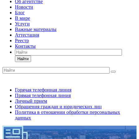
Об агентстве
Новости
Блог
В мире
Услуги
Важные материалы
Аттестация
Реестр
Контакты
Найти
Горячая телефонная линия
Прямая телефонная линия
Личный прием
Обращения граждан и юридических лиц
Политика в отношении обработки персональных
данных