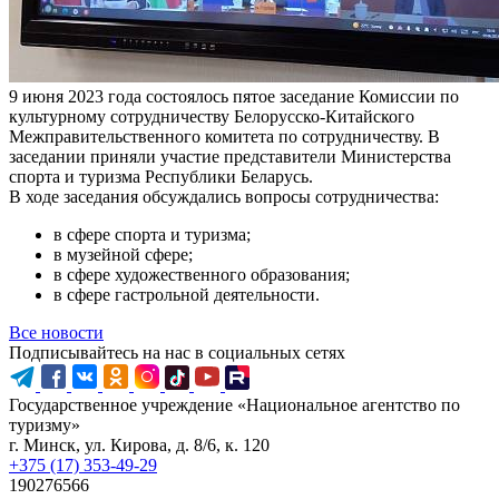
9 июня 2023 года состоялось пятое заседание Комиссии по
культурному сотрудничеству Белорусско-Китайского
Межправительственного комитета по сотрудничеству. В
заседании приняли участие представители Министерства
спорта и туризма Республики Беларусь.
В ходе заседания обсуждались вопросы сотрудничества:
в сфере спорта и туризма;
в музейной сфере;
в сфере художественного образования;
в сфере гастрольной деятельности.
Все новости
Подписывайтесь на нас в социальных сетях
Государственное учреждение «Национальное агентство по
туризму»
г. Минск, ул. Кирова, д. 8/6, к. 120
+375 (17) 353-49-29
190276566