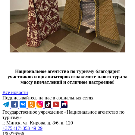
Национальное агентство по туризму благодарит
участников и организаторов ознакомительного тура за
массу впечатлений и отличное настроение!
Все новости
Подписывайтесь на нас в социальных сетях
Государственное учреждение «Национальное агентство по
туризму»
г. Минск, ул. Кирова, д. 8/6, к. 120
+375 (17) 353-49-29
190276566