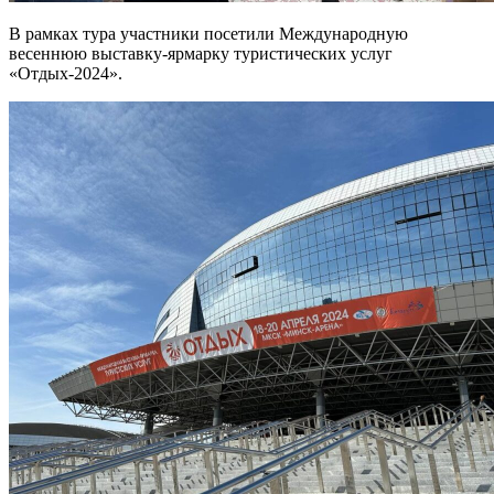
В рамках тура участники посетили Международную
весеннюю выставку-ярмарку туристических услуг
«Отдых-2024».