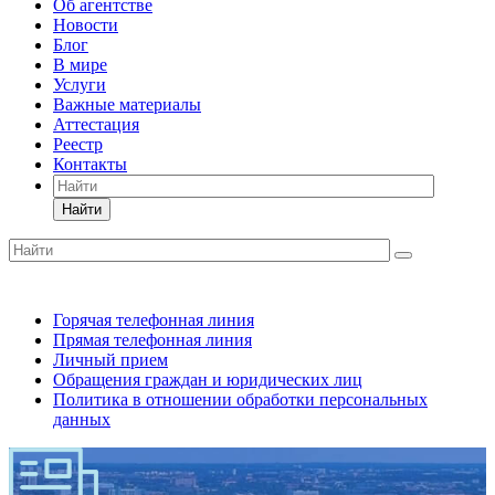
Об агентстве
Новости
Блог
В мире
Услуги
Важные материалы
Аттестация
Реестр
Контакты
Найти
Горячая телефонная линия
Прямая телефонная линия
Личный прием
Обращения граждан и юридических лиц
Политика в отношении обработки персональных
данных