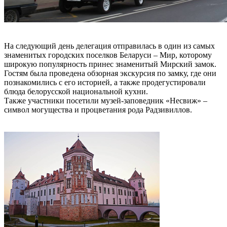
На следующий день делегация отправилась в один из самых
знаменитых городских поселков Беларуси – Мир, которому
широкую популярность принес знаменитый Мирский замок.
Гостям была проведена обзорная экскурсия по замку, где они
познакомились с его историей, а также продегустировали
блюда белорусской национальной кухни.
Также участники посетили музей-заповедник «Несвиж» –
символ могущества и процветания рода Радзивиллов.