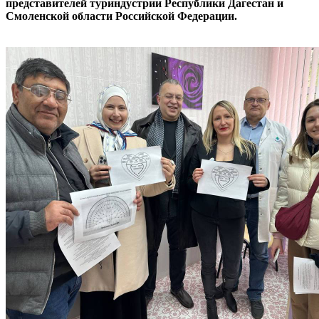
представителей туриндустрии Республики Дагестан и
Смоленской области Российской Федерации.