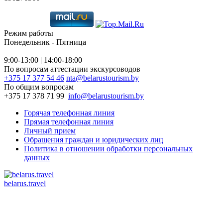
Режим работы
Понедельник - Пятница
9:00-13:00 | 14:00-18:00
По вопросам аттестации экскурсоводов
+375 17 377 54 46
nta@belarustourism.by
По общим вопросам
+375 17 378 71 99
info@belarustourism.by
Горячая телефонная линия
Прямая телефонная линия
Личный прием
Обращения граждан и юридических лиц
Политика в отношении обработки персональных
данных
belarus.travel