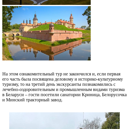
На этом ознакомительный тур не закончился и, если первая
его часть была посвящена деловому и историко-культурному
туризму, то на третий день экскурсанты познакомились с
лечебно-оздоровительным и промышленным видами туризма
в Беларуси – гости посетили санатории Криница, Белорусочка
и Минский тракторный завод.