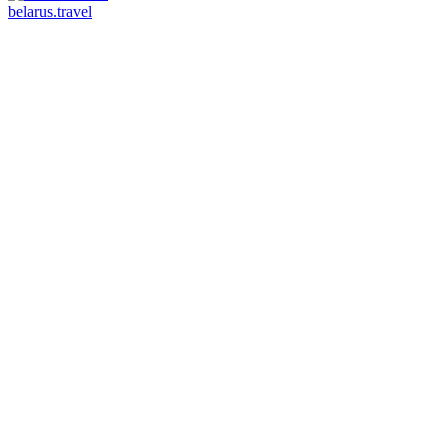
belarus.travel