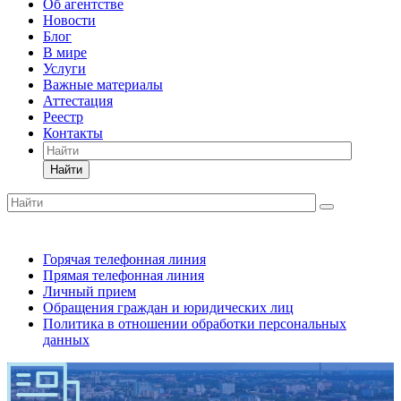
Об агентстве
Новости
Блог
В мире
Услуги
Важные материалы
Аттестация
Реестр
Контакты
Найти
Горячая телефонная линия
Прямая телефонная линия
Личный прием
Обращения граждан и юридических лиц
Политика в отношении обработки персональных
данных