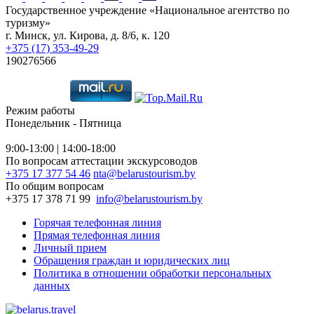
Государственное учреждение «Национальное агентство по
туризму»
г. Минск, ул. Кирова, д. 8/6, к. 120
+375 (17) 353-49-29
190276566
Режим работы
Понедельник - Пятница
9:00-13:00 | 14:00-18:00
По вопросам аттестации экскурсоводов
+375 17 377 54 46
nta@belarustourism.by
По общим вопросам
+375 17 378 71 99
info@belarustourism.by
Горячая телефонная линия
Прямая телефонная линия
Личный прием
Обращения граждан и юридических лиц
Политика в отношении обработки персональных
данных