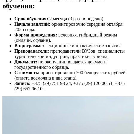
обучения:
Срок обучения:
2 месяца (3 раза в неделю).
Начало занятий:
ориентировочно середина октября
2025 года.
Форма проведения:
вечерняя, гибридный режим
(онлайн, офлайн).
В программе:
лекционные и практические занятия.
Преподаватели:
преподаватели ВУЗов, специалисты
туристической индустрии, практики туризма.
Документ:
по окончании выдается документ
государственного образца.
Стоимость:
ориентировочно 700 белорусских рублей
(оплата возможна в два этапа).
Запись:
+375 (29) 751 93 24, +375 (29) 120 06 51, +375
(29) 657 96 10.