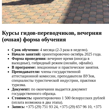
Курсы гидов-переводчиков, вечерняя
(очная) форма обучения
Срок обучения:
4 месяца (2-3 раза в неделю).
Начало занятий:
ориентировочно октябрь 2025 года.
Форма проведения:
вечернее время (иногда в
выходные), гибридный режим (онлайн, офлайн).
В программе:
лекционные и практические занятия.
Преподаватели:
члены государственной
аттестационной комиссии, преподаватели ВУЗов,
специалисты туристической индустрии, практики
туризма.
Документ:
по окончании выдается документ
государственного образца.
Стоимость:
ориентировочно 1 500 белорусских рублей
(оплата возможна в два этапа).
Запись:
+375 (29) 751 93 24, +375 (29) 657 96 10, +375