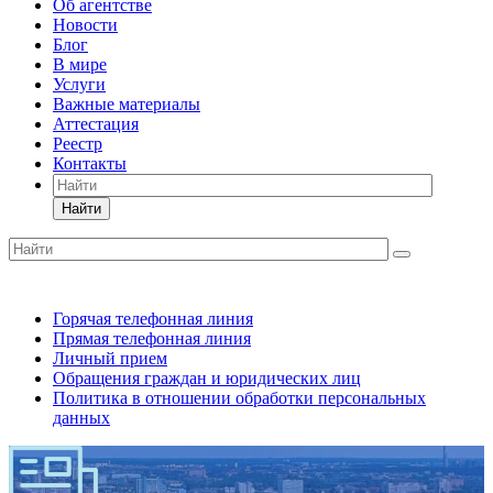
Об агентстве
Новости
Блог
В мире
Услуги
Важные материалы
Аттестация
Реестр
Контакты
Найти
Горячая телефонная линия
Прямая телефонная линия
Личный прием
Обращения граждан и юридических лиц
Политика в отношении обработки персональных
данных