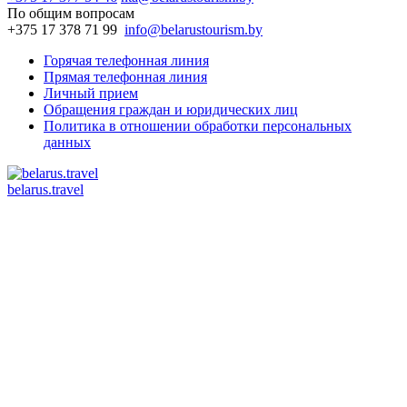
По общим вопросам
+375 17 378 71 99
info@belarustourism.by
Горячая телефонная линия
Прямая телефонная линия
Личный прием
Обращения граждан и юридических лиц
Политика в отношении обработки персональных
данных
belarus.travel