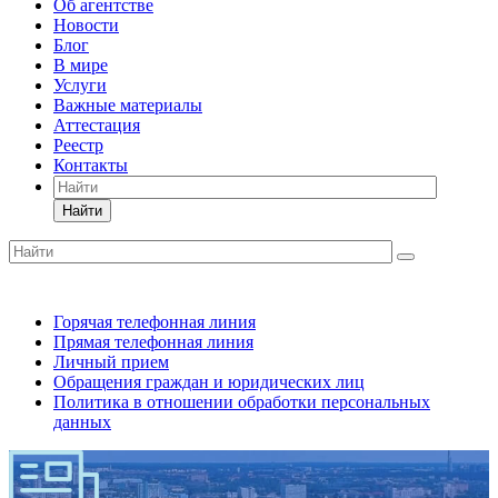
Об агентстве
Новости
Блог
В мире
Услуги
Важные материалы
Аттестация
Реестр
Контакты
Найти
Горячая телефонная линия
Прямая телефонная линия
Личный прием
Обращения граждан и юридических лиц
Политика в отношении обработки персональных
данных