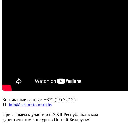
Контактные данные: +375 (17) 327 25
11,
info@belarustourism.by
Приглашаем к участию в ХХII Республиканском
туристическом конкурсе «Познай Беларусь»!