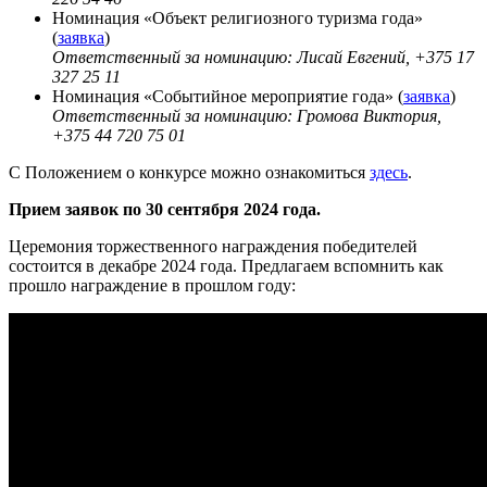
Номинация «Объект религиозного туризма года»
(
заявка
)
Ответственный за номинацию: Лисай Евгений, +375 17
327 25 11
Номинация «Событийное мероприятие года» (
заявка
)
Ответственный за номинацию: Громова Виктория,
+375 44 720 75 01
С Положением о конкурсе можно ознакомиться
здесь
.
Прием заявок по 30 сентября 2024 года.
Церемония торжественного награждения победителей
состоится в декабре 2024 года. Предлагаем вспомнить как
прошло награждение в прошлом году: