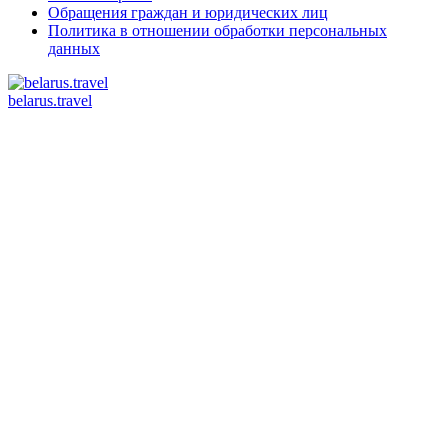
Обращения граждан и юридических лиц
Политика в отношении обработки персональных
данных
belarus.travel