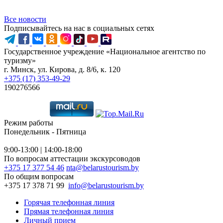
Все новости
Подписывайтесь на нас в социальных сетях
Государственное учреждение «Национальное агентство по
туризму»
г. Минск, ул. Кирова, д. 8/6, к. 120
+375 (17) 353-49-29
190276566
Режим работы
Понедельник - Пятница
9:00-13:00 | 14:00-18:00
По вопросам аттестации экскурсоводов
+375 17 377 54 46
nta@belarustourism.by
По общим вопросам
+375 17 378 71 99
info@belarustourism.by
Горячая телефонная линия
Прямая телефонная линия
Личный прием