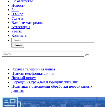
Об агентстве
Новости
Блог
В мире
Услуги
Важные материалы
Аттестация
Реестр
Контакты
Найти
Горячая телефонная линия
Прямая телефонная линия
Личный прием
Обращения граждан и юридических лиц
Политика в отношении обработки персональных
данных