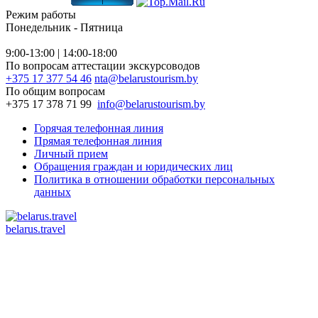
Режим работы
Понедельник - Пятница
9:00-13:00 | 14:00-18:00
По вопросам аттестации экскурсоводов
+375 17 377 54 46
nta@belarustourism.by
По общим вопросам
+375 17 378 71 99
info@belarustourism.by
Горячая телефонная линия
Прямая телефонная линия
Личный прием
Обращения граждан и юридических лиц
Политика в отношении обработки персональных
данных
belarus.travel