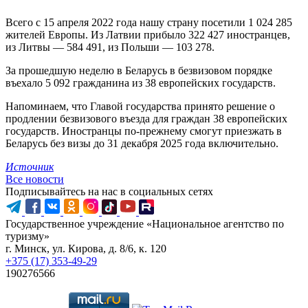
Всего с 15 апреля 2022 года нашу страну посетили 1 024 285
жителей Европы. Из Латвии прибыло 322 427 иностранцев,
из Литвы — 584 491, из Польши — 103 278.
За прошедшую неделю в Беларусь в безвизовом порядке
въехало 5 092 гражданина из 38 европейских государств.
Напоминаем, что Главой государства принято решение о
продлении безвизового въезда для граждан 38 европейских
государств. Иностранцы по-прежнему смогут приезжать в
Беларусь без визы до 31 декабря 2025 года включительно.
Источник
Все новости
Подписывайтесь на нас в социальных сетях
Государственное учреждение «Национальное агентство по
туризму»
г. Минск, ул. Кирова, д. 8/6, к. 120
+375 (17) 353-49-29
190276566