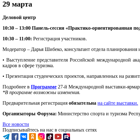
29 марта
Деловой центр
10:30 – 13:00 Панель-сессия «Практико-ориентированная по
10:30 – 11:00:
Регистрация участников.
Модератор – Дарья Шибеко, консультант отдела планирования 
• Выступление представителя Российской международной ак
кадров в сфере туризма.
• Презентация студенческих проектов, направленных на развит
Подробнее в
Программе
27-й Международной выставки-ярмар
*В программе возможны изменения.
Предварительная регистрация
обязательна
на сайте выставки
.
Организаторы Форума:
Министерство спорта и туризма Респу
Все новости
Подписывайтесь на нас в социальных сетях