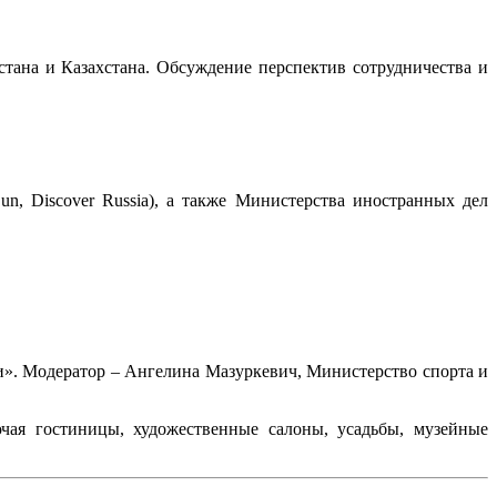
тана и Казахстана. Обсуждение перспектив сотрудничества и
, Discover Russia), а также Министерства иностранных дел
». Модератор – Ангелина Мазуркевич, Министерство спорта и
чая гостиницы, художественные салоны, усадьбы, музейные