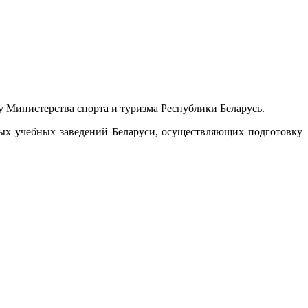
у Министерства спорта и туризма Республики Беларусь.
ых учебных заведений Беларуси, осуществляющих подготовку