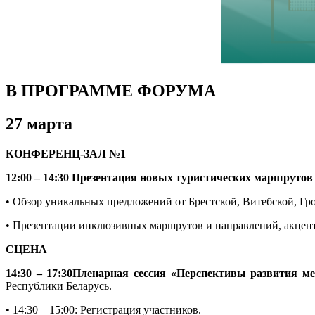
В ПРОГРАММЕ ФОРУМА
27 марта
КОНФЕРЕНЦ-ЗАЛ №1
12:00 – 14:30 Презентация новых туристических маршрутов
• Обзор уникальных предложений от Брестской, Витебской, Гр
• Презентации инклюзивных маршрутов и направлений, акцен
СЦЕНА
14:30 – 17:30Пленарная сессия «Перспективы развития м
Республики Беларусь.
• 14:30 – 15:00: Регистрация участников.