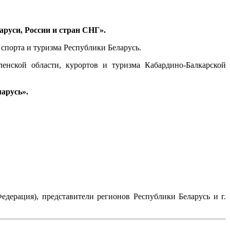
аруси, России и стран СНГ».
спорта и туризма Республики Беларусь.
енской области, курортов и туризма Кабардино-Балкарской
арусь».
дерация), представители регионов Республики Беларусь и г.