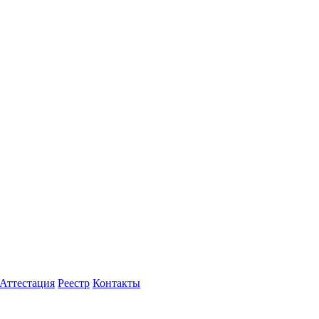
Аттестация
Реестр
Контакты