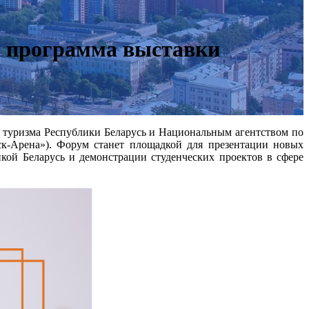
я программа выставки
 туризма Республики Беларусь и Национальным агентством по
к-Арена»). Форум станет площадкой для презентации новых
кой Беларусь и демонстрации студенческих проектов в сфере