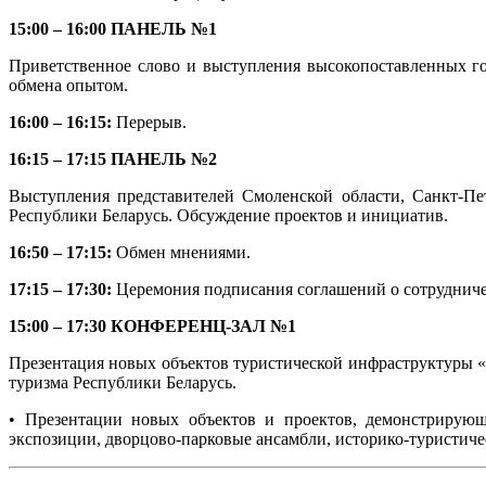
15:00 – 16:00 ПАНЕЛЬ №1
Приветственное слово и выступления высокопоставленных го
обмена опытом.
16:00 – 16:15:
Перерыв.
16:15 – 17:15 ПАНЕЛЬ №2
Выступления представителей Смоленской области, Санкт-Пе
Республики Беларусь. Обсуждение проектов и инициатив.
16:50 – 17:15:
Обмен мнениями.
17:15 – 17:30:
Церемония подписания соглашений о сотрудниче
15:00 – 17:30 КОНФЕРЕНЦ-ЗАЛ №1
Презентация новых объектов туристической инфраструктуры 
туризма Республики Беларусь.
• Презентации новых объектов и проектов, демонстрирующ
экспозиции, дворцово-парковые ансамбли, историко-туристич