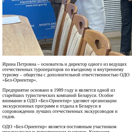
Ирина Петровна – основатель и директор одного из ведущих
отечественных туроператоров по въездному и внутреннему
туризму – общества с дополнительной ответственностью ОДО
«Бел-Ориентир».
Предприятие основано в 1989 году и является одной из
старейших туристических компаний Беларуси. Особое
внимание в ОДО «Бел-Ориентир» уделяют организации
экскурсионных программ и отдыха в Беларуси в
сопровождении лучших отечественных экскурсоводов и
гидов.
ОДО «Бел-Ориентир» является постоянным участником
международных туристических выставок. Компания