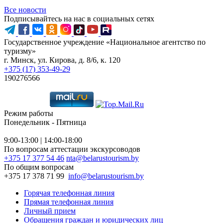
Все новости
Подписывайтесь на нас в социальных сетях
Государственное учреждение «Национальное агентство по
туризму»
г. Минск, ул. Кирова, д. 8/6, к. 120
+375 (17) 353-49-29
190276566
Режим работы
Понедельник - Пятница
9:00-13:00 | 14:00-18:00
По вопросам аттестации экскурсоводов
+375 17 377 54 46
nta@belarustourism.by
По общим вопросам
+375 17 378 71 99
info@belarustourism.by
Горячая телефонная линия
Прямая телефонная линия
Личный прием
Обращения граждан и юридических лиц