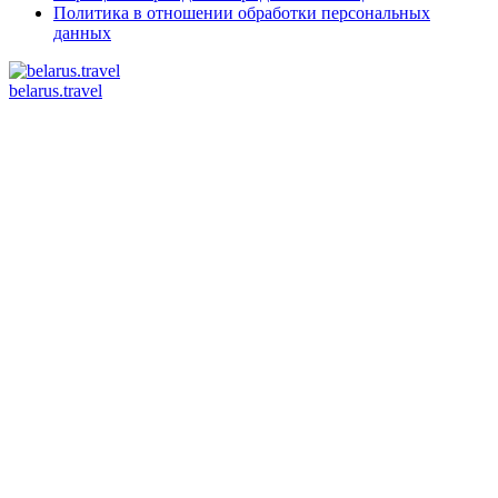
Политика в отношении обработки персональных
данных
belarus.travel