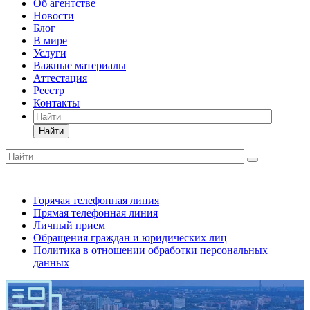
Об агентстве
Новости
Блог
В мире
Услуги
Важные материалы
Аттестация
Реестр
Контакты
Найти
Горячая телефонная линия
Прямая телефонная линия
Личный прием
Обращения граждан и юридических лиц
Политика в отношении обработки персональных
данных