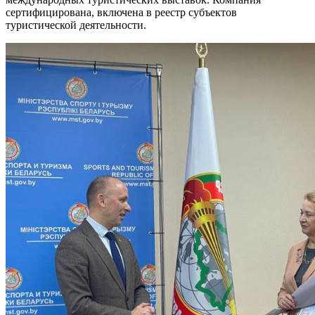
сертифицирована, включена в реестр субъектов
туристической деятельности.