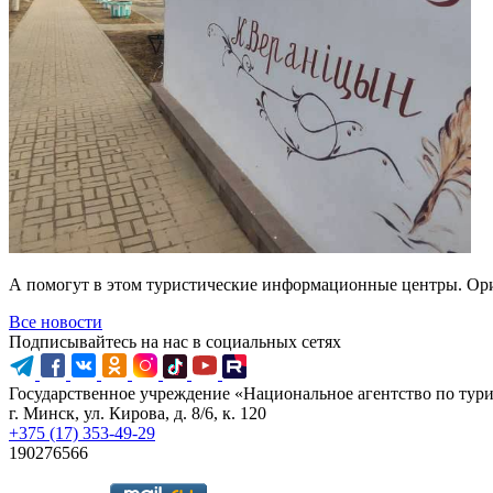
А помогут в этом туристические информационные центры. Орие
Все новости
Подписывайтесь на нас в социальных сетях
Государственное учреждение «Национальное агентство по тур
г. Минск, ул. Кирова, д. 8/6, к. 120
+375 (17) 353-49-29
190276566