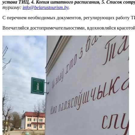
устава ТИЦ, 4. Копия штатного расписания, 5. Список сот
туризму:
info@belarustourism.by
.
С перечнем необходимых документов, регулирующих работу Т
Впечатляйся достопримечательностями, вдохновляйся красотой