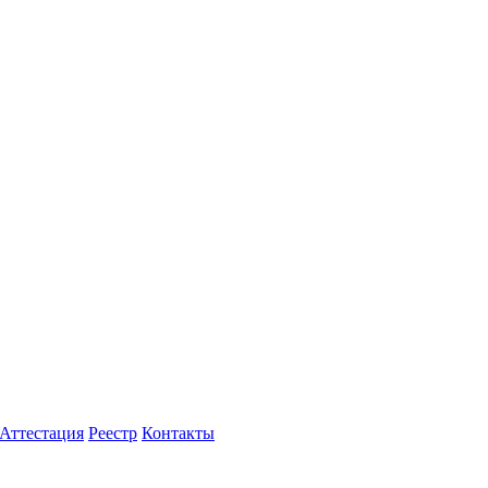
Аттестация
Реестр
Контакты