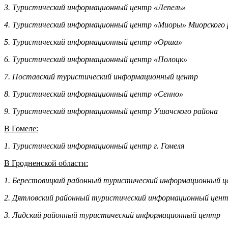
3. Туристический информационный центр «Лепель»
4. Туристический информационный центр «Миоры» Миорского 
5. Туристический информационный центр «Орша»
6. Туристический информационный центр «Полоцк»
7. Поставский туристический информационный центр
8. Туристический информационный центр «Сенно»
9. Туристический информационный центр Ушачского района
В Гомеле:
1. Туристический информационный центр г. Гомеля
В Гродненской области:
1. Берестовицкий районный туристический информационный 
2. Дятловский районный туристический информационный цен
3. Лидский районный туристический информационный центр