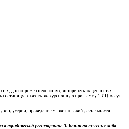
ктах, достопримечательностях, исторических ценностях
ть гостиницу, заказать экскурсионную программу. ТИЦ могут
уриндустрии, проведение маркетинговой деятельности,
ва о юридической регистрации, 3. Копия положения либо