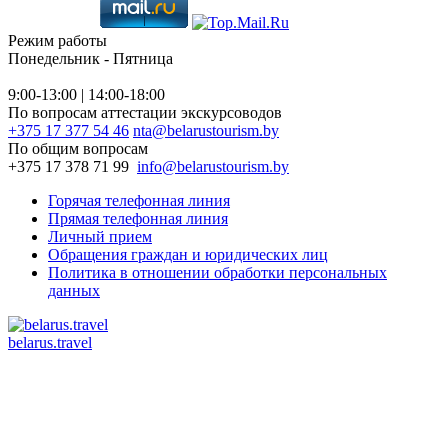
Режим работы
Понедельник - Пятница
9:00-13:00 | 14:00-18:00
По вопросам аттестации экскурсоводов
+375 17 377 54 46
nta@belarustourism.by
По общим вопросам
+375 17 378 71 99
info@belarustourism.by
Горячая телефонная линия
Прямая телефонная линия
Личный прием
Обращения граждан и юридических лиц
Политика в отношении обработки персональных
данных
belarus.travel