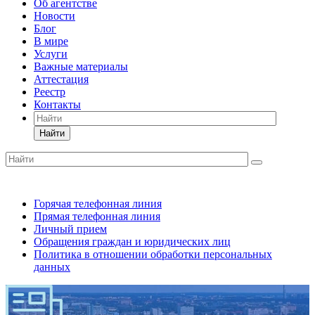
Об агентстве
Новости
Блог
В мире
Услуги
Важные материалы
Аттестация
Реестр
Контакты
Найти
Горячая телефонная линия
Прямая телефонная линия
Личный прием
Обращения граждан и юридических лиц
Политика в отношении обработки персональных
данных