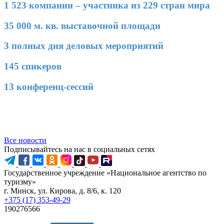
1 523 компании – участника из 229 стран мира
35 000 м. кв. выставочной площади
3 полных дня деловых мероприятий
145 спикеров
13 конференц-сессий
Все новости
Подписывайтесь на нас в социальных сетях
Государственное учреждение «Национальное агентство по
туризму»
г. Минск, ул. Кирова, д. 8/6, к. 120
+375 (17) 353-49-29
190276566