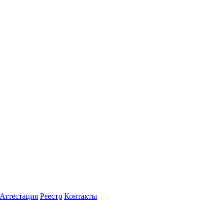
Аттестация
Реестр
Контакты