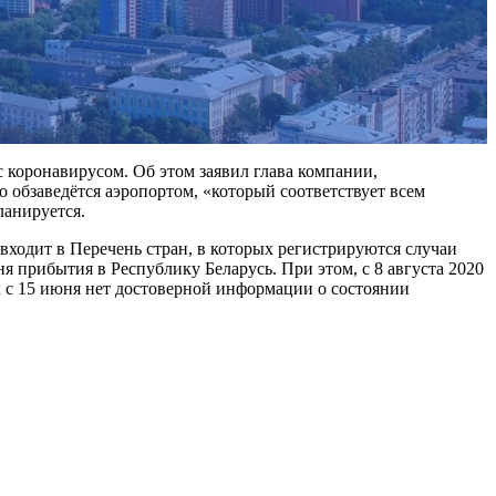
 коронавирусом. Об этом заявил глава компании,
 обзаведётся аэропортом, «который соответствует всем
ланируется.
ходит в Перечень стран, в которых регистрируются случаи
 прибытия в Республику Беларусь. При этом, с 8 августа 2020
ак с 15 июня нет достоверной информации о состоянии