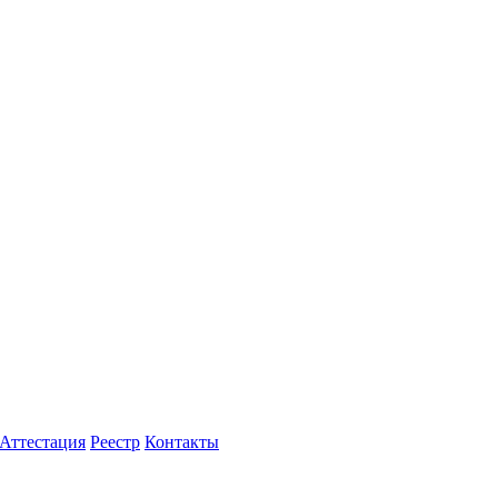
Аттестация
Реестр
Контакты