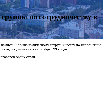
 группы по сотрудничеству в
ой комиссии по экономическому сотрудничеству по исполнению
изма, подписанного 27 ноября 1995 года.
ераторов обеих стран.