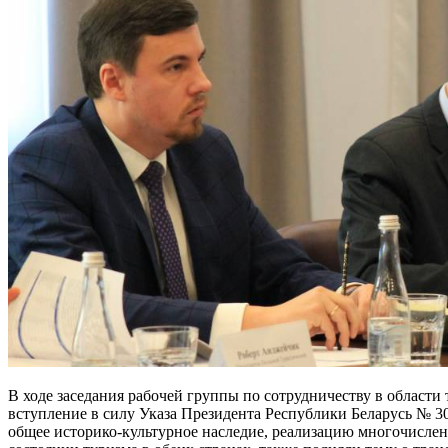
В ходе заседания рабочей группы по сотрудничеству в област
вступление в силу Указа Президента Республики Беларусь № 3
общее историко-культурное наследие, реализацию многочисле