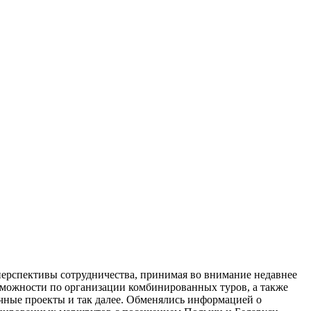
перспективы сотрудничества, принимая во внимание недавнее
озможности по организации комбинированных туров, а также
чные проекты и так далее. Обменялись информацией о