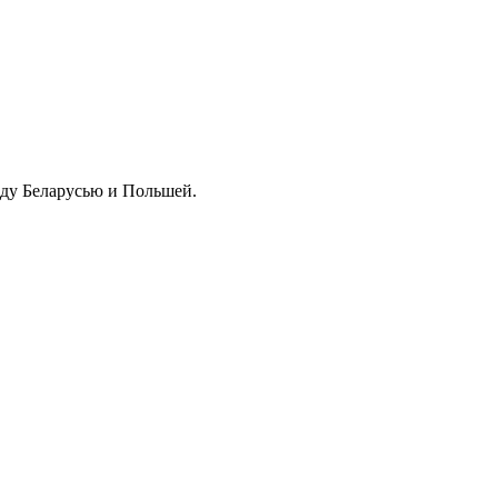
ду Беларусью и Польшей.