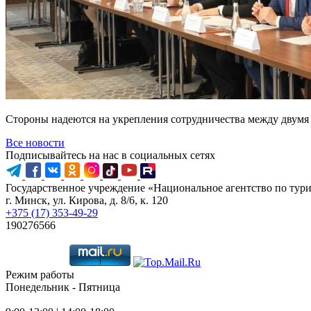
Стороны надеются на укрепления сотрудничества между двумя
Все новости
Подписывайтесь на нас в социальных сетях
Государственное учреждение «Национальное агентство по тур
г. Минск, ул. Кирова, д. 8/6, к. 120
+375 (17) 353-49-29
190276566
Режим работы
Понедельник - Пятница