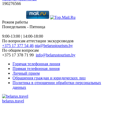
190276566
Режим работы
Понедельник - Пятница
9:00-13:00 | 14:00-18:00
По вопросам аттестации экскурсоводов
+375 17 377 54 46
nta@belarustourism.by
По общим вопросам
+375 17 378 71 99
info@belarustourism.by
Горячая телефонная линия
Прямая телефонная линия
Личный прием
Обращения граждан и юридических лиц
Политика в отношении обработки персональных
данных
belarus.travel