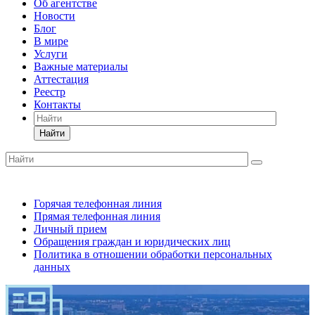
Об агентстве
Новости
Блог
В мире
Услуги
Важные материалы
Аттестация
Реестр
Контакты
Найти
Горячая телефонная линия
Прямая телефонная линия
Личный прием
Обращения граждан и юридических лиц
Политика в отношении обработки персональных
данных