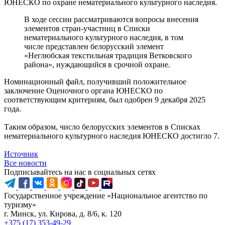
ЮНЕСКО по охране нематериального культурного наследия.
В ходе сессии рассматриваются вопросы внесения
элементов стран-участниц в Списки
нематериального культурного наследия, в том
числе представлен белорусский элемент
«Неглюбская текстильная традиция Ветковского
района», нуждающийся в срочной охране.
Номинационный файл, получивший положительное
заключение Оценочного органа ЮНЕСКО по
соответствующим критериям, был одобрен 9 декабря 2025
года.
Таким образом, число белорусских элементов в Списках
нематериального культурного наследия ЮНЕСКО достигло 7.
Источник
Все новости
Подписывайтесь на нас в социальных сетях
Государственное учреждение «Национальное агентство по
туризму»
г. Минск, ул. Кирова, д. 8/6, к. 120
+375 (17) 353-49-29