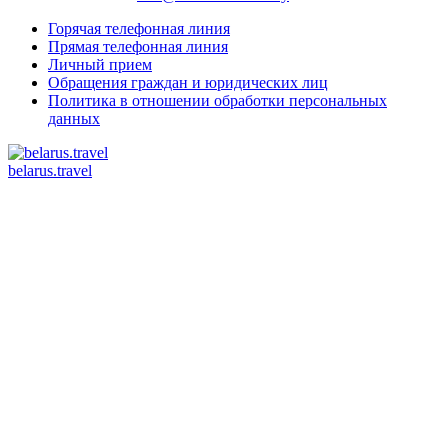
Горячая телефонная линия
Прямая телефонная линия
Личный прием
Обращения граждан и юридических лиц
Политика в отношении обработки персональных
данных
belarus.travel