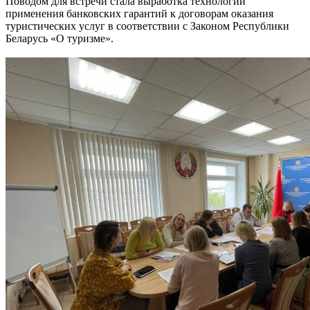
Поводом для встречи стала выработка технологии
применения банковских гарантий к договорам оказания
туристических услуг в соответствии с Законом Республики
Беларусь «О туризме».