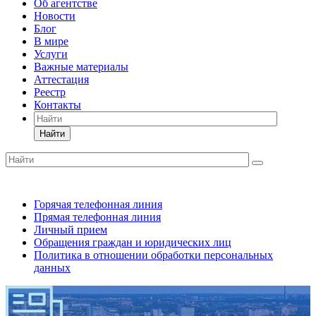
Об агентстве
Новости
Блог
В мире
Услуги
Важные материалы
Аттестация
Реестр
Контакты
Найти
Горячая телефонная линия
Прямая телефонная линия
Личный прием
Обращения граждан и юридических лиц
Политика в отношении обработки персональных
данных