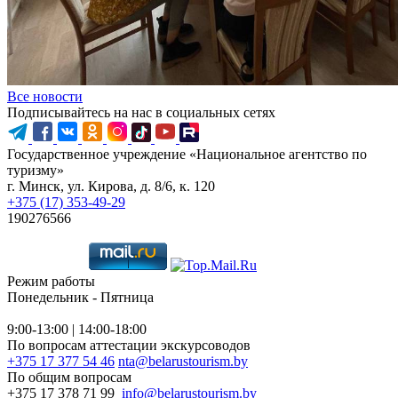
Все новости
Подписывайтесь на нас в социальных сетях
Государственное учреждение «Национальное агентство по
туризму»
г. Минск, ул. Кирова, д. 8/6, к. 120
+375 (17) 353-49-29
190276566
Режим работы
Понедельник - Пятница
9:00-13:00 | 14:00-18:00
По вопросам аттестации экскурсоводов
+375 17 377 54 46
nta@belarustourism.by
По общим вопросам
+375 17 378 71 99
info@belarustourism.by